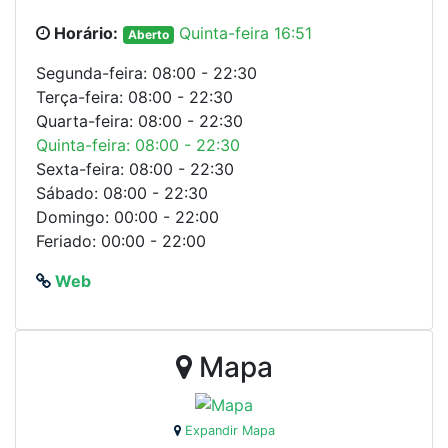
Horário:
Quinta-feira 16:51
Aberto
Segunda-feira: 08:00 - 22:30
Terça-feira: 08:00 - 22:30
Quarta-feira: 08:00 - 22:30
Quinta-feira: 08:00 - 22:30
Sexta-feira: 08:00 - 22:30
Sábado: 08:00 - 22:30
Domingo: 00:00 - 22:00
Feriado: 00:00 - 22:00
Web
Mapa
Expandir Mapa