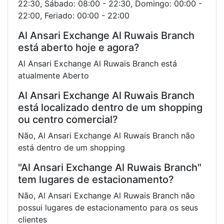
22:30, Sábado: 08:00 - 22:30, Domingo: 00:00 -
22:00, Feriado: 00:00 - 22:00
Al Ansari Exchange Al Ruwais Branch
está aberto hoje e agora?
Al Ansari Exchange Al Ruwais Branch está
atualmente Aberto
Al Ansari Exchange Al Ruwais Branch
está localizado dentro de um shopping
ou centro comercial?
Não, Al Ansari Exchange Al Ruwais Branch não
está dentro de um shopping
"Al Ansari Exchange Al Ruwais Branch"
tem lugares de estacionamento?
Não, Al Ansari Exchange Al Ruwais Branch não
possui lugares de estacionamento para os seus
clientes