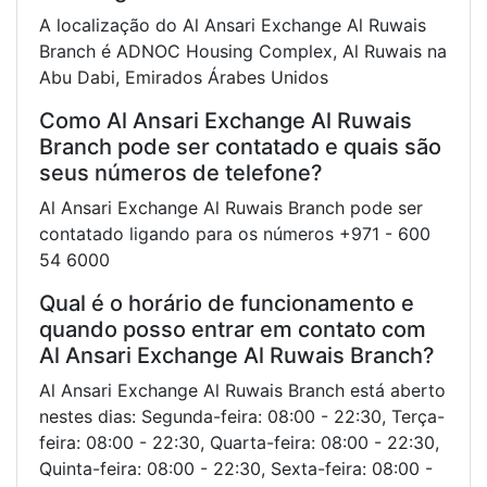
A localização do Al Ansari Exchange Al Ruwais
Branch é ADNOC Housing Complex, Al Ruwais na
Abu Dabi, Emirados Árabes Unidos
Como Al Ansari Exchange Al Ruwais
Branch pode ser contatado e quais são
seus números de telefone?
Al Ansari Exchange Al Ruwais Branch pode ser
contatado ligando para os números +971 - 600
54 6000
Qual é o horário de funcionamento e
quando posso entrar em contato com
Al Ansari Exchange Al Ruwais Branch?
Al Ansari Exchange Al Ruwais Branch está aberto
nestes dias: Segunda-feira: 08:00 - 22:30, Terça-
feira: 08:00 - 22:30, Quarta-feira: 08:00 - 22:30,
Quinta-feira: 08:00 - 22:30, Sexta-feira: 08:00 -