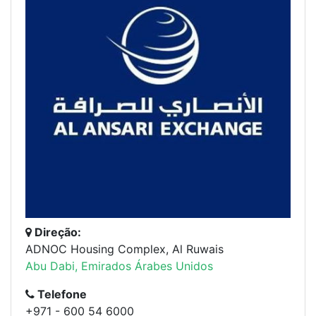
Direção:
ADNOC Housing Complex, Al Ruwais
Abu Dabi, Emirados Árabes Unidos
Telefone
+971 - 600 54 6000