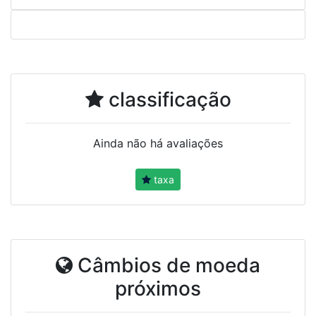
classificação
Ainda não há avaliações
taxa
Câmbios de moeda
próximos