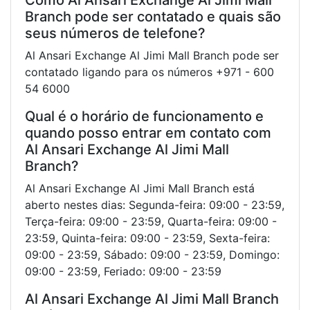
Branch pode ser contatado e quais são
seus números de telefone?
Al Ansari Exchange Al Jimi Mall Branch pode ser
contatado ligando para os números +971 - 600
54 6000
Qual é o horário de funcionamento e
quando posso entrar em contato com
Al Ansari Exchange Al Jimi Mall
Branch?
Al Ansari Exchange Al Jimi Mall Branch está
aberto nestes dias: Segunda-feira: 09:00 - 23:59,
Terça-feira: 09:00 - 23:59, Quarta-feira: 09:00 -
23:59, Quinta-feira: 09:00 - 23:59, Sexta-feira:
09:00 - 23:59, Sábado: 09:00 - 23:59, Domingo:
09:00 - 23:59, Feriado: 09:00 - 23:59
Al Ansari Exchange Al Jimi Mall Branch