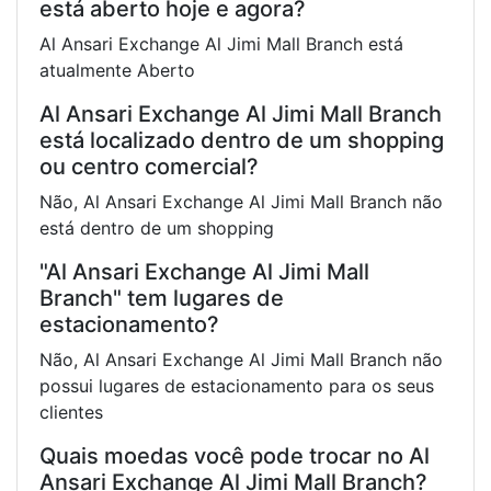
está aberto hoje e agora?
Al Ansari Exchange Al Jimi Mall Branch está
atualmente Aberto
Al Ansari Exchange Al Jimi Mall Branch
está localizado dentro de um shopping
ou centro comercial?
Não, Al Ansari Exchange Al Jimi Mall Branch não
está dentro de um shopping
"Al Ansari Exchange Al Jimi Mall
Branch" tem lugares de
estacionamento?
Não, Al Ansari Exchange Al Jimi Mall Branch não
possui lugares de estacionamento para os seus
clientes
Quais moedas você pode trocar no Al
Ansari Exchange Al Jimi Mall Branch?