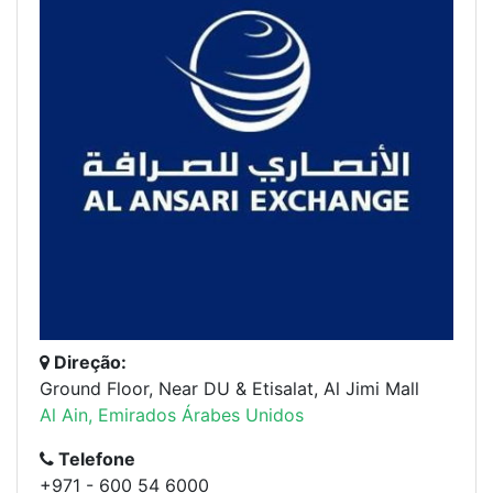
Direção:
Ground Floor, Near DU & Etisalat, Al Jimi Mall
Al Ain, Emirados Árabes Unidos
Telefone
+971 - 600 54 6000