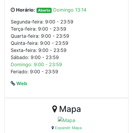
Horário:
Domingo 13:14
Aberto
Segunda-feira: 9:00 - 23:59
Terça-feira: 9:00 - 23:59
Quarta-feira: 9:00 - 23:59
Quinta-feira: 9:00 - 23:59
Sexta-feira: 9:00 - 23:59
Sábado: 9:00 - 23:59
Domingo: 9:00 - 23:59
Feriado: 9:00 - 23:59
Web
Mapa
Expandir Mapa