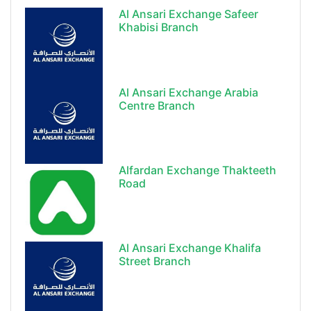
Al Ansari Exchange Safeer
Khabisi Branch
Al Ansari Exchange Arabia
Centre Branch
Alfardan Exchange Thakteeth
Road
Al Ansari Exchange Khalifa
Street Branch