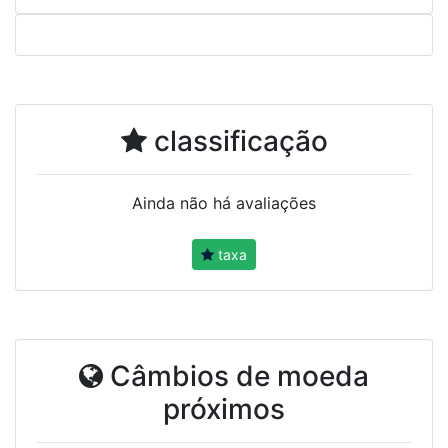
classificação
Ainda não há avaliações
taxa
Câmbios de moeda
próximos