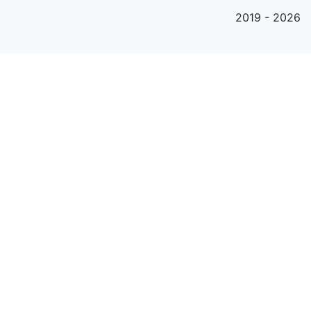
2019 - 2026