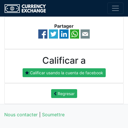
Partager
Calificar a
Calificar usando la cuenta de facebook
Regresar
Nous contacter
|
Soumettre