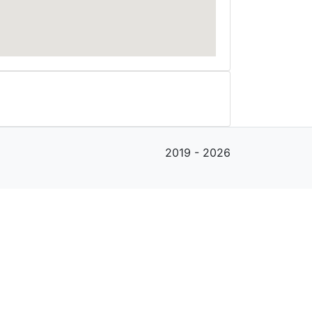
2019 - 2026