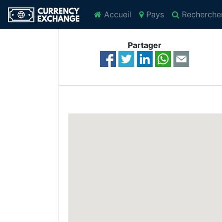
Accueil
Pays
Recherche
Partager