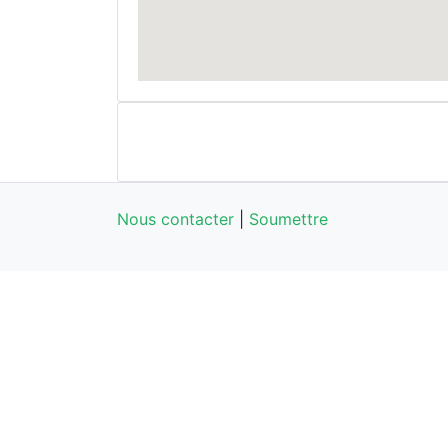
Nous contacter
|
Soumettre