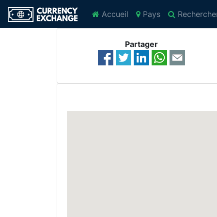
Accueil
Pays
Recherche
Partager