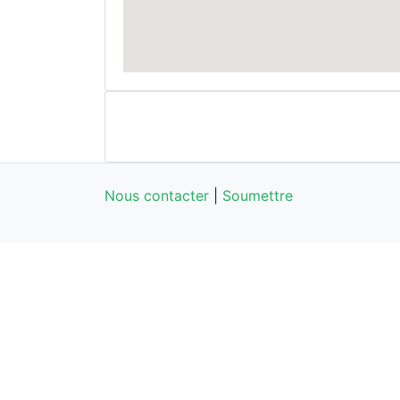
Nous contacter
|
Soumettre