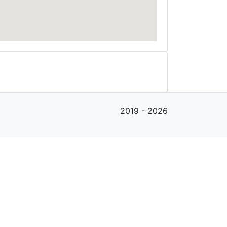
2019 - 2026