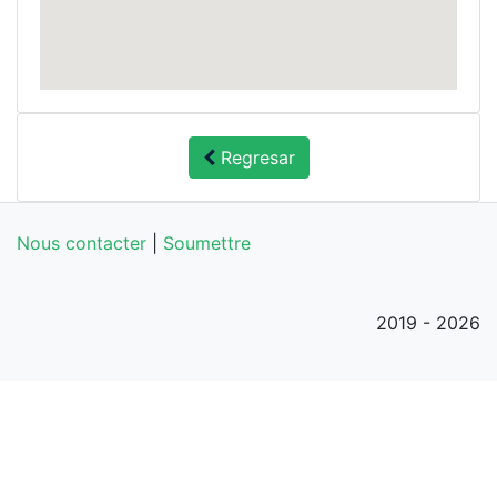
Regresar
Nous contacter
|
Soumettre
2019 - 2026