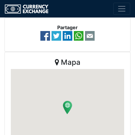
Partager
Mapa