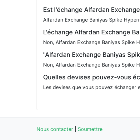
Est l'échange Alfardan Exchang
Alfardan Exchange Baniyas Spike Hyperm
L'échange Alfardan Exchange Bani
Non, Alfardan Exchange Baniyas Spike H
"Alfardan Exchange Baniyas Spik
Non, Alfardan Exchange Baniyas Spike H
Quelles devises pouvez-vous éc
Les devises que vous pouvez échanger e
Nous contacter
|
Soumettre