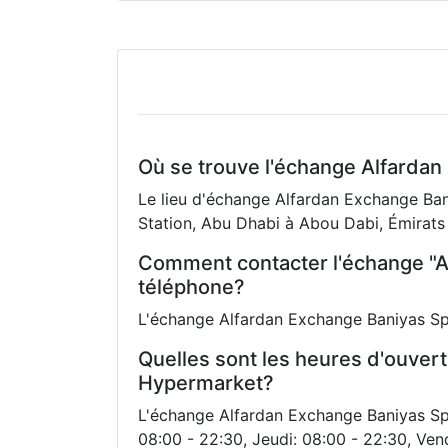
Où se trouve l'échange Alfarda
Le lieu d'échange Alfardan Exchange Ba
Station, Abu Dhabi à Abou Dabi, Émirats
Comment contacter l'échange "A
téléphone?
L'échange Alfardan Exchange Baniyas Sp
Quelles sont les heures d'ouver
Hypermarket?
L'échange Alfardan Exchange Baniyas Spi
08:00 - 22:30, Jeudi: 08:00 - 22:30, Ven