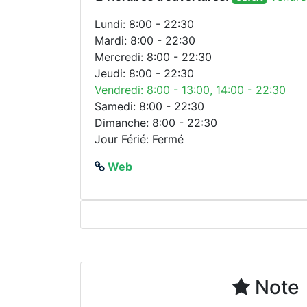
Lundi: 8:00 - 22:30
Mardi: 8:00 - 22:30
Mercredi: 8:00 - 22:30
Jeudi: 8:00 - 22:30
Vendredi: 8:00 - 13:00, 14:00 - 22:30
Samedi: 8:00 - 22:30
Dimanche: 8:00 - 22:30
Jour Férié: Fermé
Web
Note