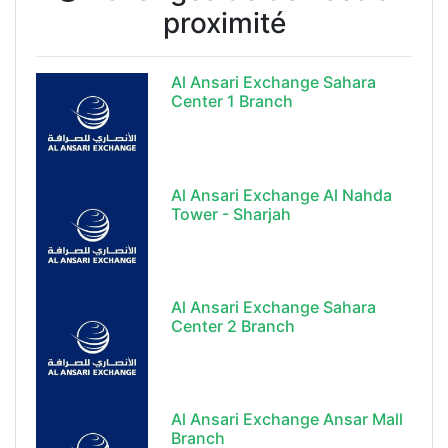
proximité
Al Ansari Exchange Sahara
Center 1 Branch
Al Ansari Exchange Al Nahda
Tower - Sharjah
Al Ansari Exchange Sahara
Center 2 Branch
Al Ansari Exchange Ansar Mall
Branch