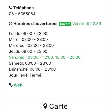
Téléphone
06 - 5366064
Horaires d'ouvertures:
Vendredi 22:59
Ouvert
Lundi: 08:00 - 23:00
Mardi: 08:00 - 23:00
Mercredi: 08:00 - 23:00
Jeudi: 08:00 - 23:00
Vendredi: 08:00 - 12:00, 13:00 - 23:00
Samedi: 08:00 - 23:00
Dimanche: 08:00 - 23:00
Jour Férié: Fermé
Web
Carte