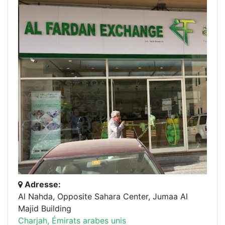
Adresse:
Al Nahda, Opposite Sahara Center, Jumaa Al
Majid Building
Charjah, Émirats arabes unis