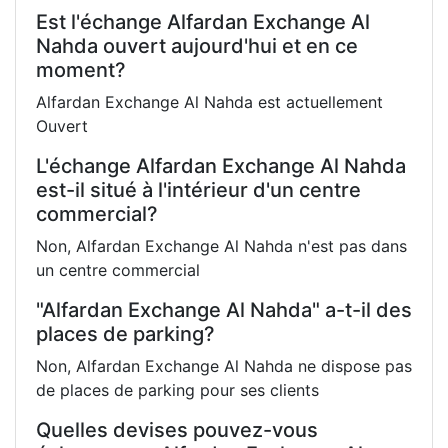
Est l'échange Alfardan Exchange Al
Nahda ouvert aujourd'hui et en ce
moment?
Alfardan Exchange Al Nahda est actuellement
Ouvert
L'échange Alfardan Exchange Al Nahda
est-il situé à l'intérieur d'un centre
commercial?
Non, Alfardan Exchange Al Nahda n'est pas dans
un centre commercial
"Alfardan Exchange Al Nahda" a-t-il des
places de parking?
Non, Alfardan Exchange Al Nahda ne dispose pas
de places de parking pour ses clients
Quelles devises pouvez-vous