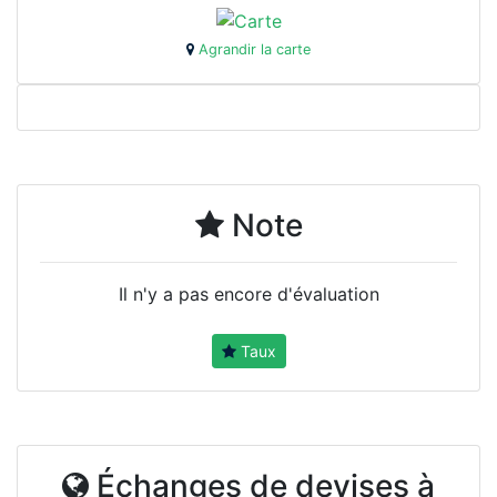
Agrandir la carte
Note
Il n'y a pas encore d'évaluation
Taux
Échanges de devises à