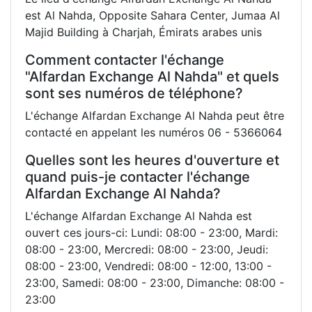
est Al Nahda, Opposite Sahara Center, Jumaa Al
Majid Building à Charjah, Émirats arabes unis
Comment contacter l'échange
"Alfardan Exchange Al Nahda" et quels
sont ses numéros de téléphone?
L'échange Alfardan Exchange Al Nahda peut être
contacté en appelant les numéros 06 - 5366064
Quelles sont les heures d'ouverture et
quand puis-je contacter l'échange
Alfardan Exchange Al Nahda?
L'échange Alfardan Exchange Al Nahda est
ouvert ces jours-ci: Lundi: 08:00 - 23:00, Mardi:
08:00 - 23:00, Mercredi: 08:00 - 23:00, Jeudi:
08:00 - 23:00, Vendredi: 08:00 - 12:00, 13:00 -
23:00, Samedi: 08:00 - 23:00, Dimanche: 08:00 -
23:00