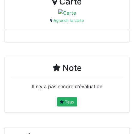
Carte
Agrandir la carte
Note
Il n'y a pas encore d'évaluation
Taux