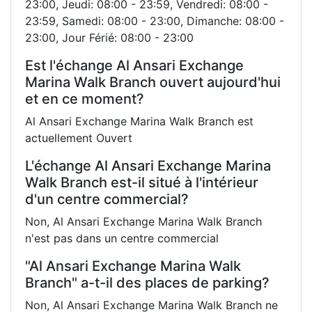
23:00, Jeudi: 08:00 - 23:59, Vendredi: 08:00 -
23:59, Samedi: 08:00 - 23:00, Dimanche: 08:00 -
23:00, Jour Férié: 08:00 - 23:00
Est l'échange Al Ansari Exchange
Marina Walk Branch ouvert aujourd'hui
et en ce moment?
Al Ansari Exchange Marina Walk Branch est
actuellement Ouvert
L'échange Al Ansari Exchange Marina
Walk Branch est-il situé à l'intérieur
d'un centre commercial?
Non, Al Ansari Exchange Marina Walk Branch
n'est pas dans un centre commercial
"Al Ansari Exchange Marina Walk
Branch" a-t-il des places de parking?
Non, Al Ansari Exchange Marina Walk Branch ne