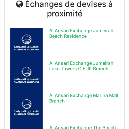
Échanges de devises à
proximité
Al Ansari Exchange Jumeirah
Beach Residence
Al Ansari Exchange Jumeirah
Lake Towers C F Jlt Branch
Al Ansari Exchange Marina Mall
Branch
Al Ansari Exchange The Beach