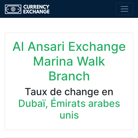
Al Ansari Exchange
Marina Walk
Branch
Taux de change en
Dubaï, Émirats arabes
unis