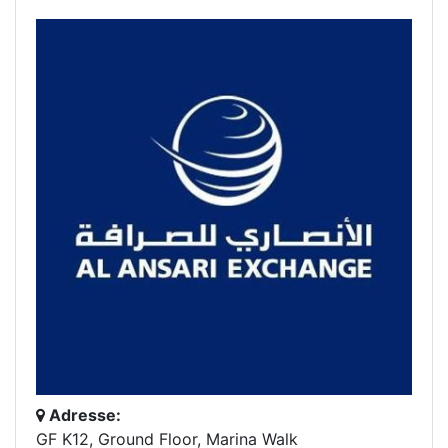
Adresse:
GF K12, Ground Floor, Marina Walk