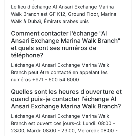
Le lieu d'échange Al Ansari Exchange Marina
Walk Branch est GF K12, Ground Floor, Marina
Walk à Dubaï, Émirats arabes unis
Comment contacter l'échange "Al
Ansari Exchange Marina Walk Branch"
et quels sont ses numéros de
téléphone?
L'échange Al Ansari Exchange Marina Walk
Branch peut être contacté en appelant les
numéros +971 - 600 54 6000
Quelles sont les heures d'ouverture et
quand puis-je contacter l'échange Al
Ansari Exchange Marina Walk Branch?
L'échange Al Ansari Exchange Marina Walk
Branch est ouvert ces jours-ci: Lundi: 08:00 -
23:00, Mardi: 08:00 - 23:00, Mercredi: 08:00 -