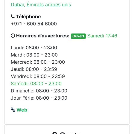
Dubaï, Émirats arabes unis
Téléphone
+971 - 600 54 6000
Horaires d'ouvertures:
Samedi 17:46
Ouvert
Lundi: 08:00 - 23:00
Mardi: 08:00 - 23:00
Mercredi: 08:00 - 23:00
Jeudi: 08:00 - 23:59
Vendredi: 08:00 - 23:59
Samedi: 08:00 - 23:00
Dimanche: 08:00 - 23:00
Jour Férié: 08:00 - 23:00
Web