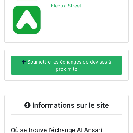
Electra Street
Soumettre les échanges de devises à
proximité
Informations sur le site
Où se trouve l'échange Al Ansari