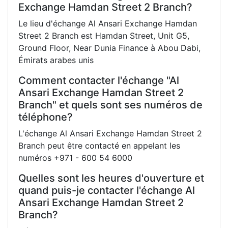
Exchange Hamdan Street 2 Branch?
Le lieu d'échange Al Ansari Exchange Hamdan
Street 2 Branch est Hamdan Street, Unit G5,
Ground Floor, Near Dunia Finance à Abou Dabi,
Émirats arabes unis
Comment contacter l'échange "Al
Ansari Exchange Hamdan Street 2
Branch" et quels sont ses numéros de
téléphone?
L'échange Al Ansari Exchange Hamdan Street 2
Branch peut être contacté en appelant les
numéros +971 - 600 54 6000
Quelles sont les heures d'ouverture et
quand puis-je contacter l'échange Al
Ansari Exchange Hamdan Street 2
Branch?