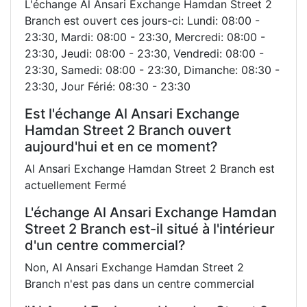
L'échange Al Ansari Exchange Hamdan Street 2
Branch est ouvert ces jours-ci: Lundi: 08:00 -
23:30, Mardi: 08:00 - 23:30, Mercredi: 08:00 -
23:30, Jeudi: 08:00 - 23:30, Vendredi: 08:00 -
23:30, Samedi: 08:00 - 23:30, Dimanche: 08:30 -
23:30, Jour Férié: 08:30 - 23:30
Est l'échange Al Ansari Exchange
Hamdan Street 2 Branch ouvert
aujourd'hui et en ce moment?
Al Ansari Exchange Hamdan Street 2 Branch est
actuellement Fermé
L'échange Al Ansari Exchange Hamdan
Street 2 Branch est-il situé à l'intérieur
d'un centre commercial?
Non, Al Ansari Exchange Hamdan Street 2
Branch n'est pas dans un centre commercial