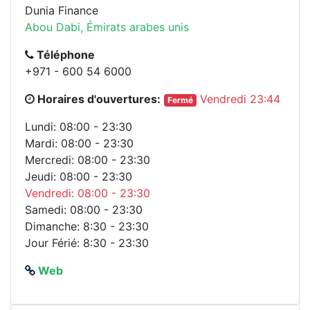
Dunia Finance
Abou Dabi, Émirats arabes unis
Téléphone
+971 - 600 54 6000
Horaires d'ouvertures:
Vendredi 23:44
Fermé
Lundi: 08:00 - 23:30
Mardi: 08:00 - 23:30
Mercredi: 08:00 - 23:30
Jeudi: 08:00 - 23:30
Vendredi: 08:00 - 23:30
Samedi: 08:00 - 23:30
Dimanche: 8:30 - 23:30
Jour Férié: 8:30 - 23:30
Web