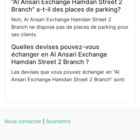
"Al Ansari Exchange Hamdan Street 2
Branch" a-t-il des places de parking?
Non, Al Ansari Exchange Hamdan Street 2
Branch ne dispose pas de places de parking pour
ses clients
Quelles devises pouvez-vous
échanger en Al Ansari Exchange
Hamdan Street 2 Branch ?
Les devises que vous pouvez échanger en "Al
Ansari Exchange Hamdan Street 2 Branch" sont:
Nous contacter
|
Soumettre