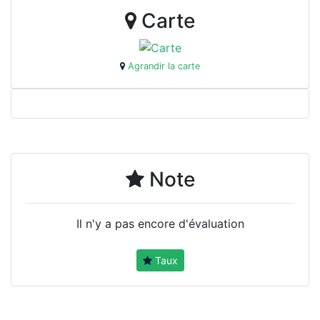
Carte
Agrandir la carte
Note
Il n'y a pas encore d'évaluation
Taux