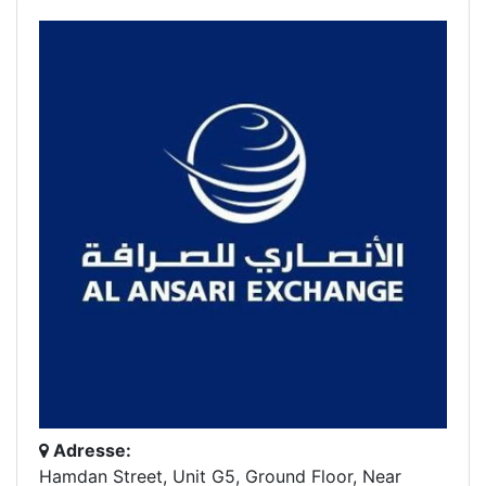
Adresse:
Hamdan Street, Unit G5, Ground Floor, Near