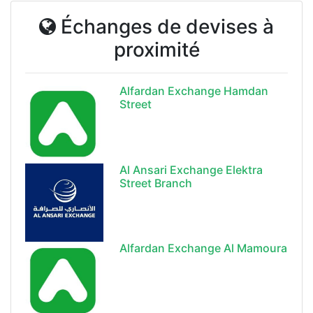
Échanges de devises à
proximité
Alfardan Exchange Hamdan
Street
Al Ansari Exchange Elektra
Street Branch
Alfardan Exchange Al Mamoura