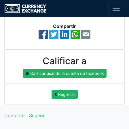
Compartir
Calificar a
Calificar usando la cuenta de facebook
Regresar
Contacto
|
Sugerir