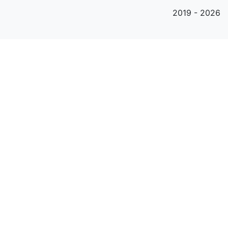
2019 - 2026