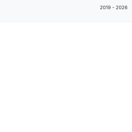
2019 - 2026