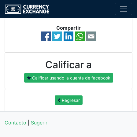
Compartir
Calificar a
Calificar usando la cuenta de facebook
Regresar
Contacto
|
Sugerir