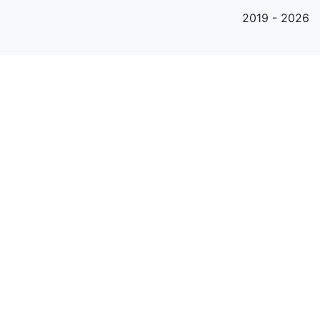
2019 - 2026