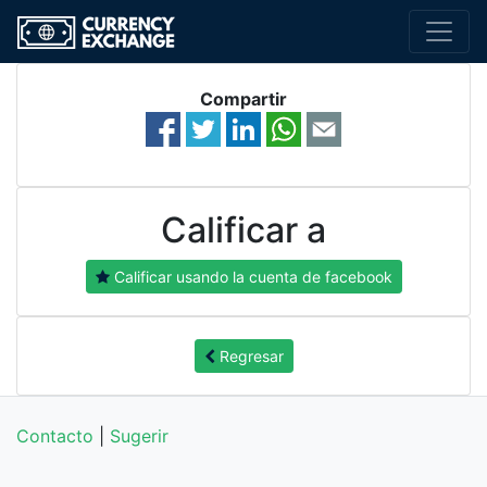
Compartir
Calificar a
Calificar usando la cuenta de facebook
Regresar
Contacto
|
Sugerir