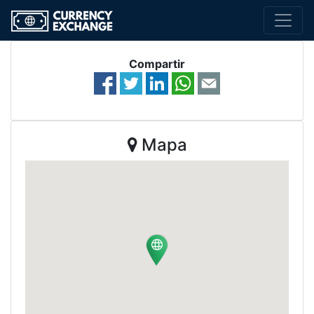
Compartir
Mapa