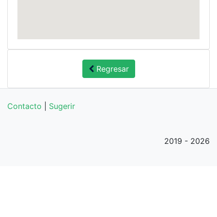
Regresar
Contacto
|
Sugerir
2019 - 2026