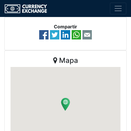
Compartir
Mapa