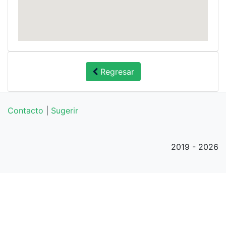
Regresar
Contacto
|
Sugerir
2019 - 2026