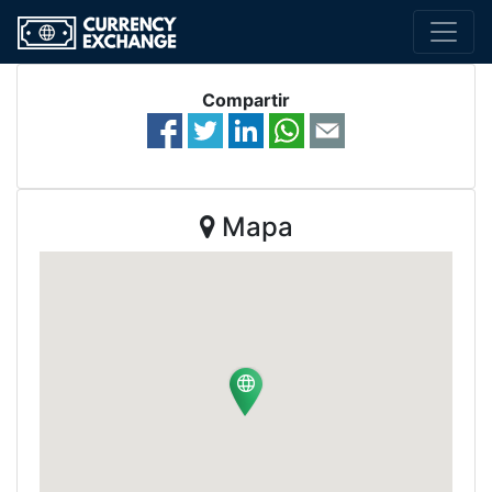
Compartir
Mapa