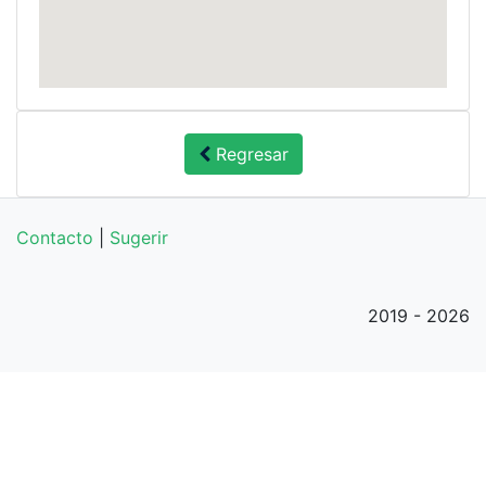
Regresar
Contacto
|
Sugerir
2019 - 2026