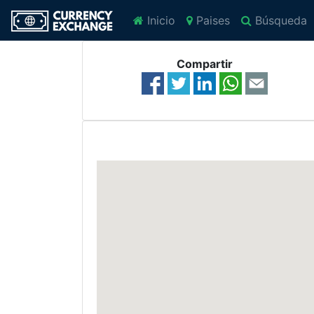
Inicio
Paises
Búsqueda
Compartir