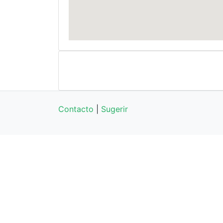
Contacto
|
Sugerir