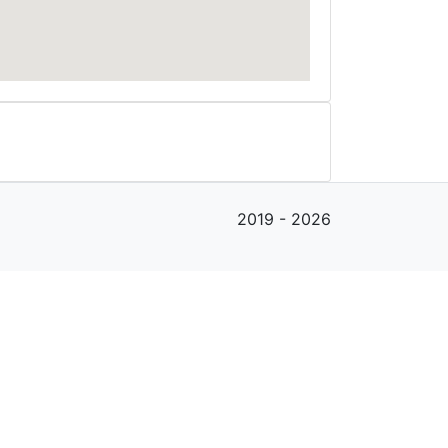
2019 - 2026