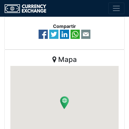
Compartir
Mapa