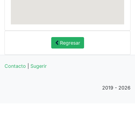
Regresar
Contacto
|
Sugerir
2019 - 2026