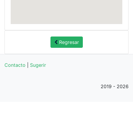
Regresar
Contacto
|
Sugerir
2019 - 2026