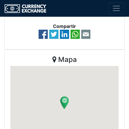
Compartir
Mapa