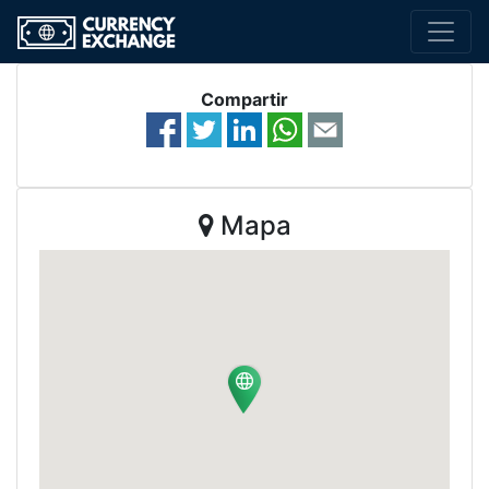
Compartir
Mapa