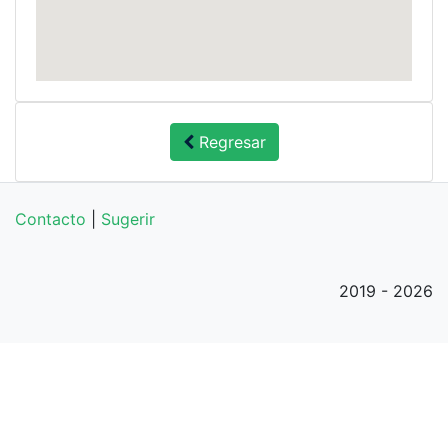
Regresar
Contacto
|
Sugerir
2019 - 2026