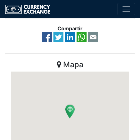
Compartir
Mapa