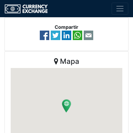
Compartir
Mapa