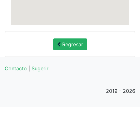
Regresar
Contacto
|
Sugerir
2019 - 2026