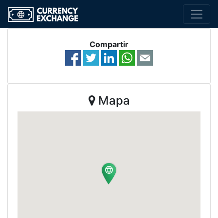
Compartir
Mapa