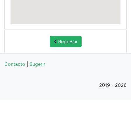
Regresar
Contacto
|
Sugerir
2019 - 2026