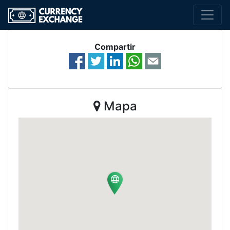
Compartir
Mapa