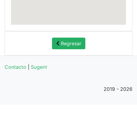
Regresar
Contacto
|
Sugerir
2019 - 2026