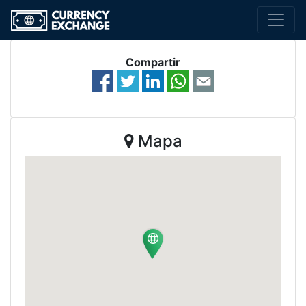
Compartir
Mapa