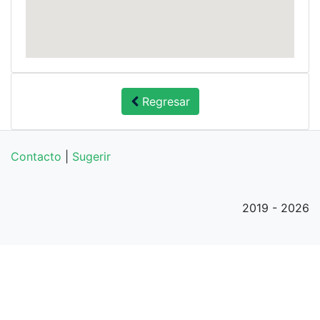
Regresar
Contacto
|
Sugerir
2019 - 2026