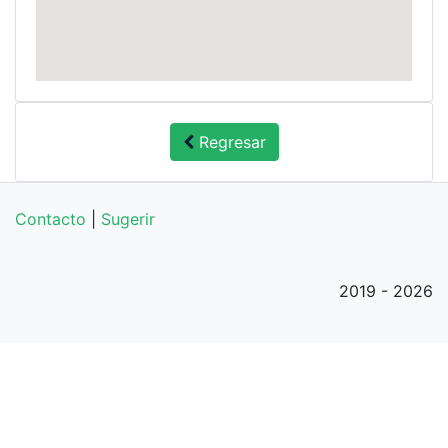
Regresar
Contacto
|
Sugerir
2019 - 2026