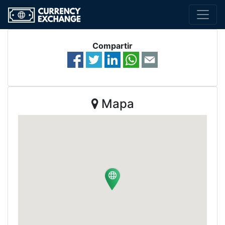
Compartir
Mapa