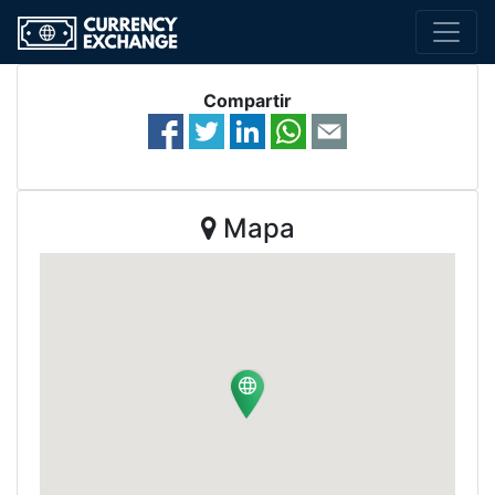
Compartir
Mapa