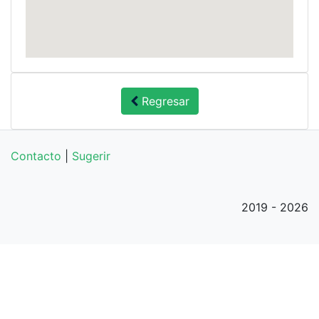
Regresar
Contacto
|
Sugerir
2019 - 2026