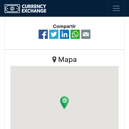
Compartir
Mapa