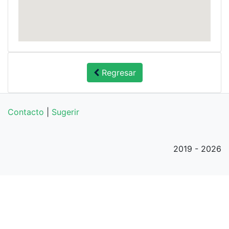
Regresar
Contacto
|
Sugerir
2019 - 2026