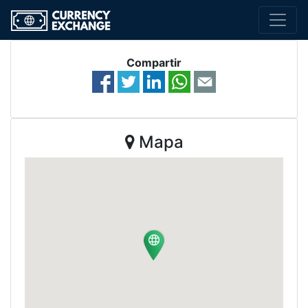
Compartir
Mapa