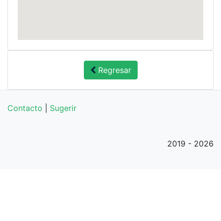
Regresar
Contacto
|
Sugerir
2019 - 2026