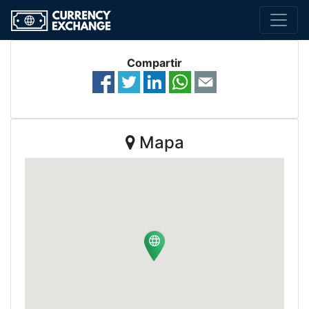
Compartir
Mapa