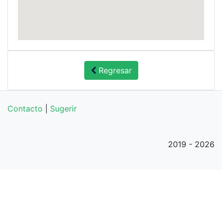
Regresar
Contacto
|
Sugerir
2019 - 2026