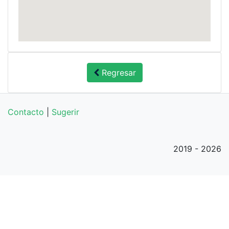
Regresar
Contacto
|
Sugerir
2019 - 2026