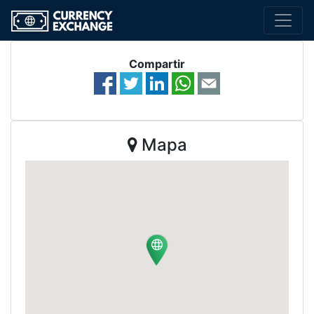
Compartir
Mapa