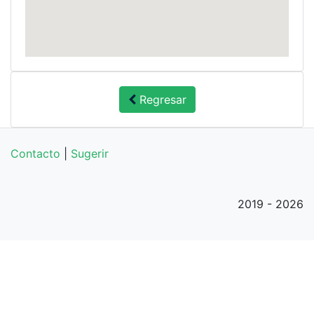
Regresar
Contacto
|
Sugerir
2019 - 2026