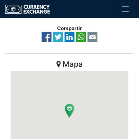
Compartir
Mapa