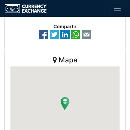
Compartir
Mapa