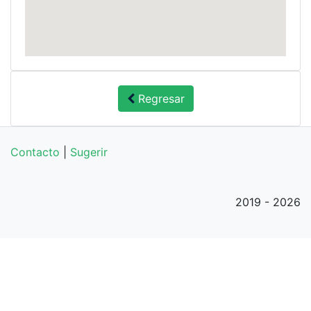
Regresar
Contacto
|
Sugerir
2019 - 2026