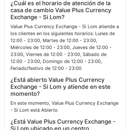
¿Cuál es el horario de atención de la
casa de cambio Value Plus Currency
Exchange - Si Lom?
Value Plus Currency Exchange - Si Lom atiende a
los clientes en los siguientes horarios: Lunes de
12:00 - 23:00, Martes de 12:00 - 23:00,
Miércoles de 12:00 - 23:00, Jueves de 12:00 -
23:00, Viernes de 12:00 - 23:00, Sábado de
12:00 - 23:00, Domingo de 12:00 - 23:00,
Feriado/festivo de 12:00 - 23:00
¿Está abierto Value Plus Currency
Exchange - Si Lom y atiende en este
momento?
En este momento, Value Plus Currency Exchange
- Si Lom está Abierto
¿Está Value Plus Currency Exchange -
Si Lom ubicado en un centro