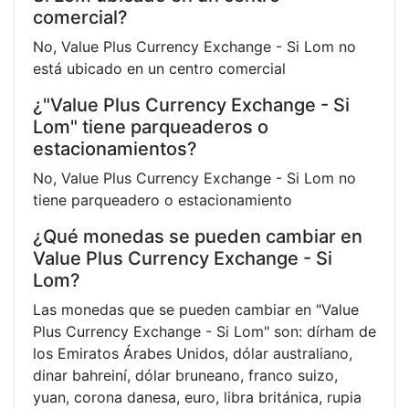
comercial?
No, Value Plus Currency Exchange - Si Lom no
está ubicado en un centro comercial
¿"Value Plus Currency Exchange - Si
Lom" tiene parqueaderos o
estacionamientos?
No, Value Plus Currency Exchange - Si Lom no
tiene parqueadero o estacionamiento
¿Qué monedas se pueden cambiar en
Value Plus Currency Exchange - Si
Lom?
Las monedas que se pueden cambiar en "Value
Plus Currency Exchange - Si Lom" son: dírham de
los Emiratos Árabes Unidos, dólar australiano,
dinar bahreiní, dólar bruneano, franco suizo,
yuan, corona danesa, euro, libra británica, rupia