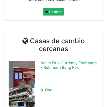
Calificar
Casas de cambio
cercanas
Value Plus Currency Exchange
- Robinson Bang Rak
X-One