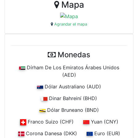
Mapa
Agrandar el mapa
Monedas
Dírham De Los Emiratos Árabes Unidos
(AED)
Dólar Australiano (AUD)
Dinar Bahreiní (BHD)
Dólar Bruneano (BND)
Franco Suizo (CHF)
Yuan (CNY)
Corona Danesa (DKK)
Euro (EUR)