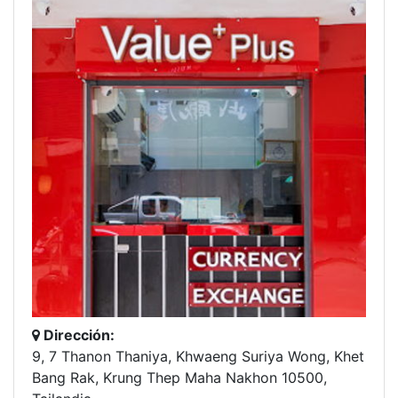
Dirección:
9, 7 Thanon Thaniya, Khwaeng Suriya Wong, Khet
Bang Rak, Krung Thep Maha Nakhon 10500,