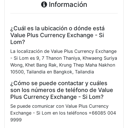
Información
¿Cuál es la ubicación o dónde está
Value Plus Currency Exchange - Si
Lom?
La localización de Value Plus Currency Exchange
- Si Lom es 9, 7 Thanon Thaniya, Khwaeng Suriya
Wong, Khet Bang Rak, Krung Thep Maha Nakhon
10500, Tailandia en Bangkok, Tailandia
¿Cómo se puede contactar y cuáles
son los números de teléfono de Value
Plus Currency Exchange - Si Lom?
Se puede comunicar con Value Plus Currency
Exchange - Si Lom en los teléfonos +66085 004
9999