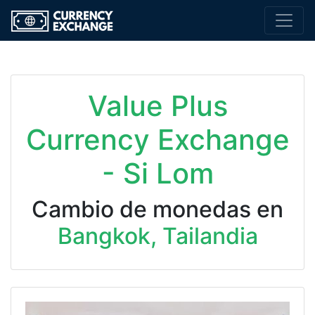
Value Plus
Currency Exchange
- Si Lom
Cambio de monedas en
Bangkok, Tailandia