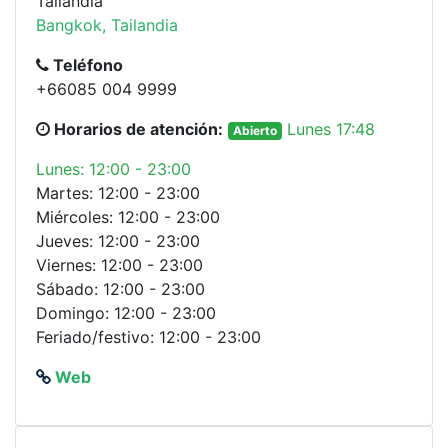
Tailandia
Bangkok, Tailandia
Teléfono
+66085 004 9999
Horarios de atención:
Lunes 17:48
Abierto
Lunes: 12:00 - 23:00
Martes: 12:00 - 23:00
Miércoles: 12:00 - 23:00
Jueves: 12:00 - 23:00
Viernes: 12:00 - 23:00
Sábado: 12:00 - 23:00
Domingo: 12:00 - 23:00
Feriado/festivo: 12:00 - 23:00
Web