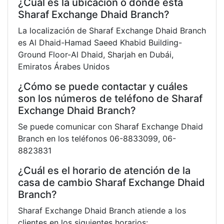
¿Cuál es la ubicación o dónde está
Sharaf Exchange Dhaid Branch?
La localización de Sharaf Exchange Dhaid Branch
es Al Dhaid-Hamad Saeed Khabid Building-
Ground Floor-Al Dhaid, Sharjah en Dubái,
Emiratos Árabes Unidos
¿Cómo se puede contactar y cuáles
son los números de teléfono de Sharaf
Exchange Dhaid Branch?
Se puede comunicar con Sharaf Exchange Dhaid
Branch en los teléfonos 06-8833099, 06-
8823831
¿Cuál es el horario de atención de la
casa de cambio Sharaf Exchange Dhaid
Branch?
Sharaf Exchange Dhaid Branch atiende a los
clientes en los siguientes horarios: