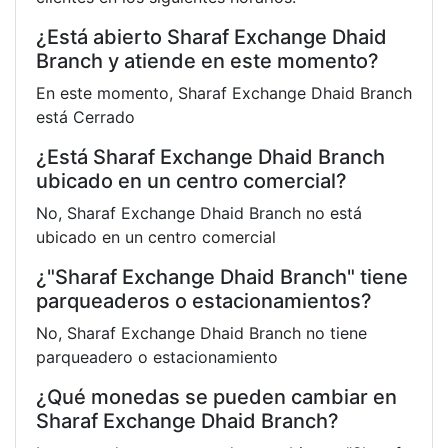
¿Está abierto Sharaf Exchange Dhaid
Branch y atiende en este momento?
En este momento, Sharaf Exchange Dhaid Branch
está Cerrado
¿Está Sharaf Exchange Dhaid Branch
ubicado en un centro comercial?
No, Sharaf Exchange Dhaid Branch no está
ubicado en un centro comercial
¿"Sharaf Exchange Dhaid Branch" tiene
parqueaderos o estacionamientos?
No, Sharaf Exchange Dhaid Branch no tiene
parqueadero o estacionamiento
¿Qué monedas se pueden cambiar en
Sharaf Exchange Dhaid Branch?