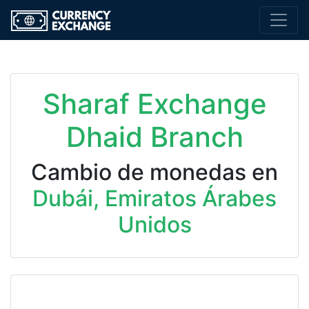
Sharaf Exchange
Dhaid Branch
Cambio de monedas en
Dubái, Emiratos Árabes
Unidos