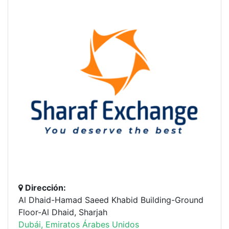
Dirección:
Al Dhaid-Hamad Saeed Khabid Building-Ground
Floor-Al Dhaid, Sharjah
Dubái, Emiratos Árabes Unidos