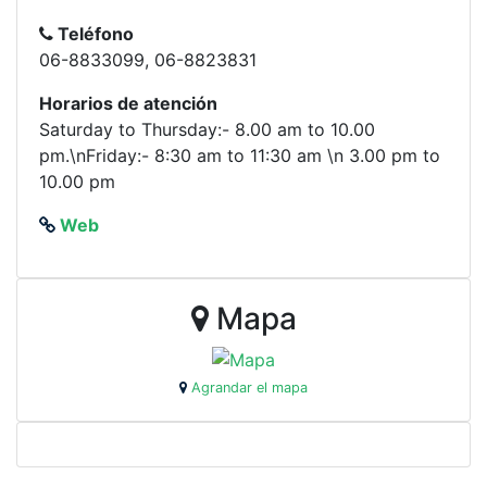
Teléfono
06-8833099, 06-8823831
Horarios de atención
Saturday to Thursday:- 8.00 am to 10.00
pm.\nFriday:- 8:30 am to 11:30 am \n 3.00 pm to
10.00 pm
Web
Mapa
Agrandar el mapa