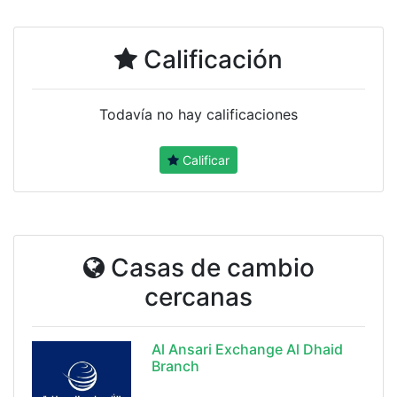
Calificación
Todavía no hay calificaciones
Calificar
Casas de cambio
cercanas
Al Ansari Exchange Al Dhaid
Branch