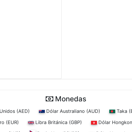
Monedas
Unidos (AED)
Dólar Australiano (AUD)
Taka (
ro (EUR)
Libra Británica (GBP)
Dólar Hongkon