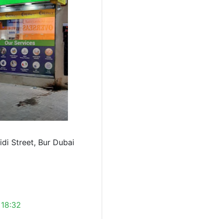
idi Street, Bur Dubai
 18:32