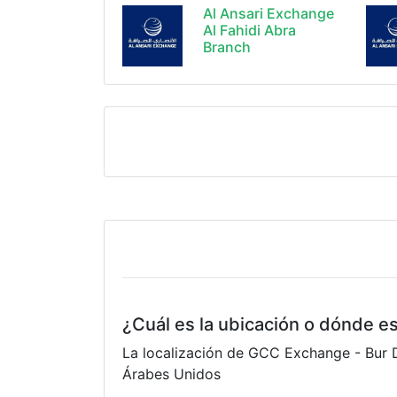
Al Ansari Exchange
Al Fahidi Abra
Branch
¿Cuál es la ubicación o dónde 
La localización de GCC Exchange - Bur D
Árabes Unidos