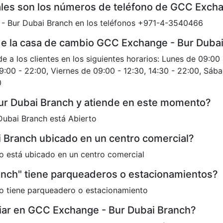
les son los números de teléfono de GCC Excha
 Bur Dubai Branch en los teléfonos +971-4-3540466
 de la casa de cambio GCC Exchange - Bur Duba
a los clientes en los siguientes horarios: Lunes de 09:00 
9:00 - 22:00, Viernes de 09:00 - 12:30, 14:30 - 22:00, Sá
0
ur Dubai Branch y atiende en este momento?
ubai Branch está Abierto
 Branch ubicado en un centro comercial?
 está ubicado en un centro comercial
nch" tiene parqueaderos o estacionamientos?
o tiene parqueadero o estacionamiento
r en GCC Exchange - Bur Dubai Branch?