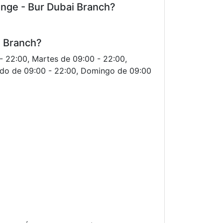
nge - Bur Dubai Branch?
i Branch?
- 22:00, Martes de 09:00 - 22:00,
bado de 09:00 - 22:00, Domingo de 09:00