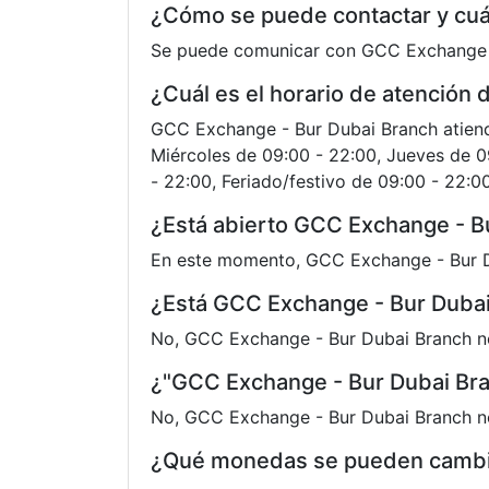
¿Cómo se puede contactar y cuá
Se puede comunicar con GCC Exchange -
¿Cuál es el horario de atención
GCC Exchange - Bur Dubai Branch atiende 
Miércoles de 09:00 - 22:00, Jueves de 0
- 22:00, Feriado/festivo de 09:00 - 22:0
¿Está abierto GCC Exchange - B
En este momento, GCC Exchange - Bur D
¿Está GCC Exchange - Bur Dubai
No, GCC Exchange - Bur Dubai Branch no
¿"GCC Exchange - Bur Dubai Bra
No, GCC Exchange - Bur Dubai Branch n
¿Qué monedas se pueden cambia