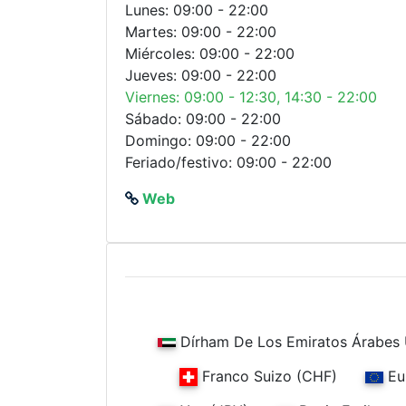
Lunes: 09:00 - 22:00
Martes: 09:00 - 22:00
Miércoles: 09:00 - 22:00
Jueves: 09:00 - 22:00
Viernes: 09:00 - 12:30, 14:30 - 22:00
Sábado: 09:00 - 22:00
Domingo: 09:00 - 22:00
Feriado/festivo: 09:00 - 22:00
Web
Dírham De Los Emiratos Árabes 
Franco Suizo (CHF)
Eu