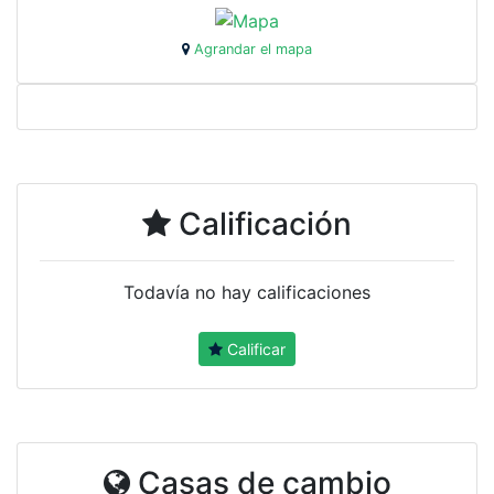
Agrandar el mapa
Calificación
Todavía no hay calificaciones
Calificar
Casas de cambio