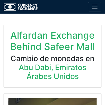
Alfardan Exchange
Behind Safeer Mall
Cambio de monedas en
Abu Dabi, Emiratos
Árabes Unidos