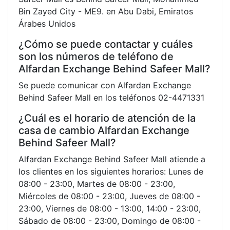
Bin Zayed City - ME9. en Abu Dabi, Emiratos
Árabes Unidos
¿Cómo se puede contactar y cuáles
son los números de teléfono de
Alfardan Exchange Behind Safeer Mall?
Se puede comunicar con Alfardan Exchange
Behind Safeer Mall en los teléfonos 02-4471331
¿Cuál es el horario de atención de la
casa de cambio Alfardan Exchange
Behind Safeer Mall?
Alfardan Exchange Behind Safeer Mall atiende a
los clientes en los siguientes horarios: Lunes de
08:00 - 23:00, Martes de 08:00 - 23:00,
Miércoles de 08:00 - 23:00, Jueves de 08:00 -
23:00, Viernes de 08:00 - 13:00, 14:00 - 23:00,
Sábado de 08:00 - 23:00, Domingo de 08:00 -