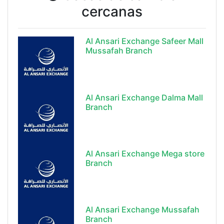
cercanas
Al Ansari Exchange Safeer Mall
Mussafah Branch
Al Ansari Exchange Dalma Mall
Branch
Al Ansari Exchange Mega store
Branch
Al Ansari Exchange Mussafah
Branch