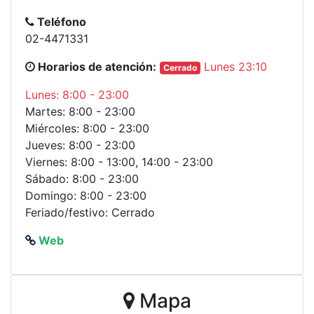
Teléfono
02-4471331
Horarios de atención:
Lunes 23:10
Cerrado
Lunes: 8:00 - 23:00
Martes: 8:00 - 23:00
Miércoles: 8:00 - 23:00
Jueves: 8:00 - 23:00
Viernes: 8:00 - 13:00, 14:00 - 23:00
Sábado: 8:00 - 23:00
Domingo: 8:00 - 23:00
Feriado/festivo: Cerrado
Web
Mapa