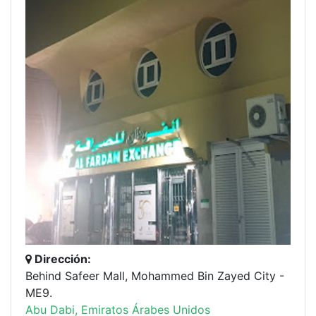
Dirección:
Behind Safeer Mall, Mohammed Bin Zayed City -
ME9.
Abu Dabi, Emiratos Árabes Unidos