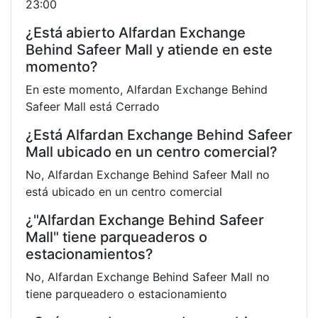
23:00
¿Está abierto Alfardan Exchange
Behind Safeer Mall y atiende en este
momento?
En este momento, Alfardan Exchange Behind
Safeer Mall está Cerrado
¿Está Alfardan Exchange Behind Safeer
Mall ubicado en un centro comercial?
No, Alfardan Exchange Behind Safeer Mall no
está ubicado en un centro comercial
¿"Alfardan Exchange Behind Safeer
Mall" tiene parqueaderos o
estacionamientos?
No, Alfardan Exchange Behind Safeer Mall no
tiene parqueadero o estacionamiento