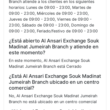
Branch atiende a los clientes en los siguientes
horarios: Lunes de 09:00 - 23:00, Martes de
09:00 - 23:00, Miércoles de 09:00 - 23:00,
Jueves de 09:00 - 23:00, Viernes de 09:00 -
23:00, Sábado de 09:00 - 23:00, Domingo de
09:00 - 23:00, Feriado/festivo de 09:00 - 23:00
¿Está abierto Al Ansari Exchange Souk
Madinat Jumeirah Branch y atiende en
este momento?
En este momento, Al Ansari Exchange Souk
Madinat Jumeirah Branch está Cerrado
¿Está Al Ansari Exchange Souk Madinat
Jumeirah Branch ubicado en un centro
comercial?
No, Al Ansari Exchange Souk Madinat Jumeirah
Branch no está ubicado en un centro comercial