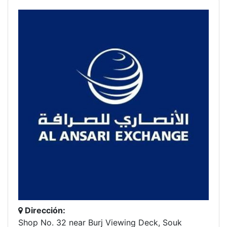
Dirección:
Shop No. 32 near Burj Viewing Deck, Souk