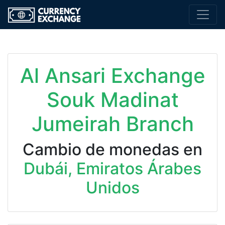
Al Ansari Exchange
Souk Madinat
Jumeirah Branch
Cambio de monedas en
Dubái, Emiratos Árabes
Unidos