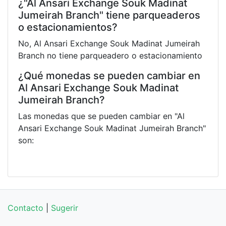
¿"Al Ansari Exchange Souk Madinat
Jumeirah Branch" tiene parqueaderos
o estacionamientos?
No, Al Ansari Exchange Souk Madinat Jumeirah
Branch no tiene parqueadero o estacionamiento
¿Qué monedas se pueden cambiar en
Al Ansari Exchange Souk Madinat
Jumeirah Branch?
Las monedas que se pueden cambiar en "Al
Ansari Exchange Souk Madinat Jumeirah Branch"
son:
Contacto
|
Sugerir