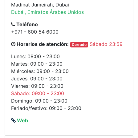
Madinat Jumeirah, Dubai
Dubái, Emiratos Árabes Unidos
Teléfono
+971 - 600 54 6000
Horarios de atención:
Sábado 23:59
Cerrado
Lunes: 09:00 - 23:00
Martes: 09:00 - 23:00
Miércoles: 09:00 - 23:00
Jueves: 09:00 - 23:00
Viernes: 09:00 - 23:00
Sábado: 09:00 - 23:00
Domingo: 09:00 - 23:00
Feriado/festivo: 09:00 - 23:00
Web