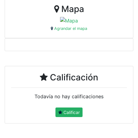
Mapa
Agrandar el mapa
Calificación
Todavía no hay calificaciones
Calificar