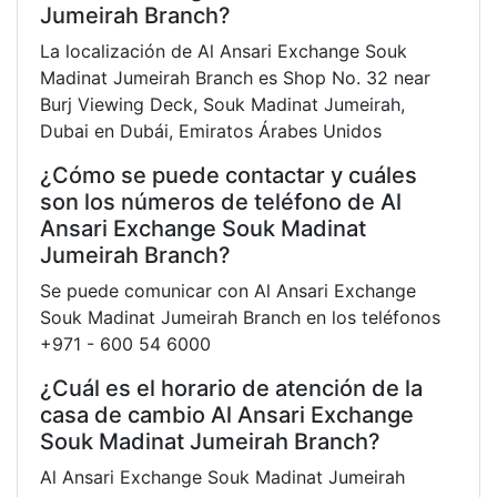
Jumeirah Branch?
La localización de Al Ansari Exchange Souk
Madinat Jumeirah Branch es Shop No. 32 near
Burj Viewing Deck, Souk Madinat Jumeirah,
Dubai en Dubái, Emiratos Árabes Unidos
¿Cómo se puede contactar y cuáles
son los números de teléfono de Al
Ansari Exchange Souk Madinat
Jumeirah Branch?
Se puede comunicar con Al Ansari Exchange
Souk Madinat Jumeirah Branch en los teléfonos
+971 - 600 54 6000
¿Cuál es el horario de atención de la
casa de cambio Al Ansari Exchange
Souk Madinat Jumeirah Branch?
Al Ansari Exchange Souk Madinat Jumeirah