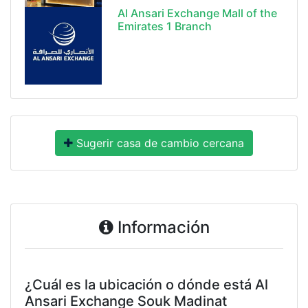
Al Ansari Exchange Mall of the
Emirates 1 Branch
Sugerir casa de cambio cercana
Información
¿Cuál es la ubicación o dónde está Al
Ansari Exchange Souk Madinat