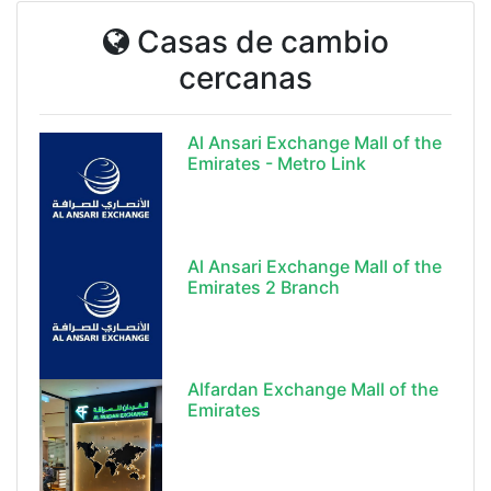
Casas de cambio
cercanas
Al Ansari Exchange Mall of the
Emirates - Metro Link
Al Ansari Exchange Mall of the
Emirates 2 Branch
Alfardan Exchange Mall of the
Emirates