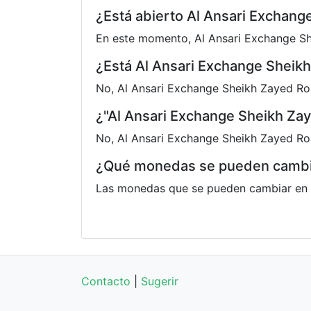
¿Está abierto Al Ansari Exchan
En este momento, Al Ansari Exchange Sh
¿Está Al Ansari Exchange Sheik
No, Al Ansari Exchange Sheikh Zayed Ro
¿"Al Ansari Exchange Sheikh Za
No, Al Ansari Exchange Sheikh Zayed Ro
¿Qué monedas se pueden cambia
Las monedas que se pueden cambiar en 
Contacto
|
Sugerir