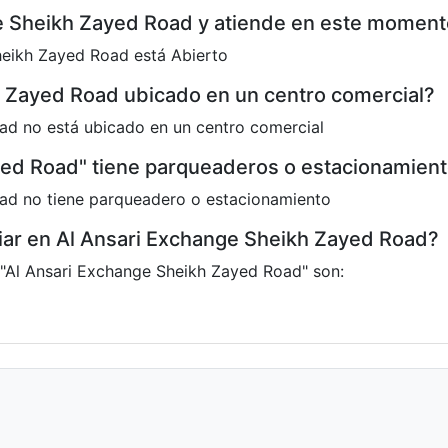
ge Sheikh Zayed Road y atiende en este momen
eikh Zayed Road está Abierto
h Zayed Road ubicado en un centro comercial?
ad no está ubicado en un centro comercial
yed Road" tiene parqueaderos o estacionamien
ad no tiene parqueadero o estacionamiento
r en Al Ansari Exchange Sheikh Zayed Road?
"Al Ansari Exchange Sheikh Zayed Road" son: