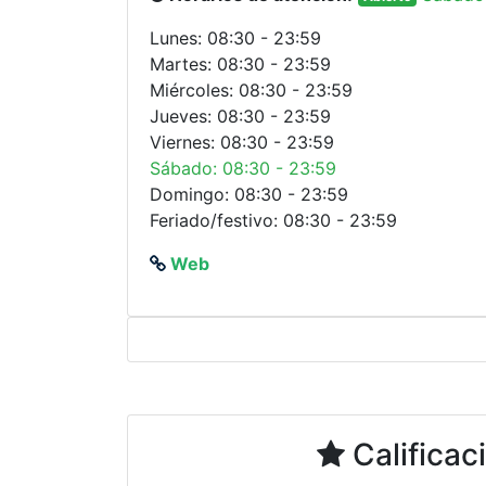
Lunes: 08:30 - 23:59
Martes: 08:30 - 23:59
Miércoles: 08:30 - 23:59
Jueves: 08:30 - 23:59
Viernes: 08:30 - 23:59
Sábado: 08:30 - 23:59
Domingo: 08:30 - 23:59
Feriado/festivo: 08:30 - 23:59
Web
Calificac