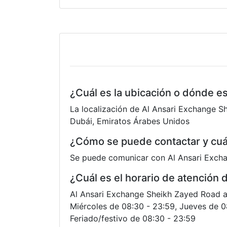
¿Cuál es la ubicación o dónde e
La localización de Al Ansari Exchange S
Dubái, Emiratos Árabes Unidos
¿Cómo se puede contactar y cuá
Se puede comunicar con Al Ansari Excha
¿Cuál es el horario de atención
Al Ansari Exchange Sheikh Zayed Road ati
Miércoles de 08:30 - 23:59, Jueves de 0
Feriado/festivo de 08:30 - 23:59