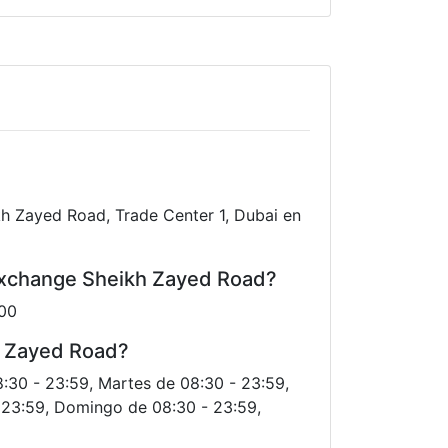
kh Zayed Road, Trade Center 1, Dubai en
 Exchange Sheikh Zayed Road?
000
kh Zayed Road?
8:30 - 23:59, Martes de 08:30 - 23:59,
- 23:59, Domingo de 08:30 - 23:59,