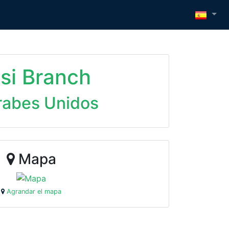
si Branch
Árabes Unidos
Mapa
Agrandar el mapa