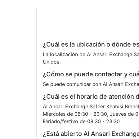
¿Cuál es la ubicación o dónde e
La localización de Al Ansari Exchange Sa
Unidos
¿Cómo se puede contactar y cuá
Se puede comunicar con Al Ansari Excha
¿Cuál es el horario de atención
Al Ansari Exchange Safeer Khabisi Branch
Miércoles de 08:30 - 23:30, Jueves de 0
Feriado/festivo de 08:30 - 23:30
¿Está abierto Al Ansari Exchang