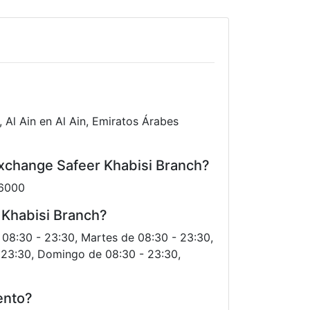
 Al Ain en Al Ain, Emiratos Árabes
Exchange Safeer Khabisi Branch?
 6000
 Khabisi Branch?
e 08:30 - 23:30, Martes de 08:30 - 23:30,
- 23:30, Domingo de 08:30 - 23:30,
ento?