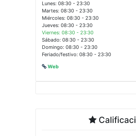
Lunes: 08:30 - 23:30
Martes: 08:30 - 23:30
Miércoles: 08:30 - 23:30
Jueves: 08:30 - 23:30
Viernes: 08:30 - 23:30
Sábado: 08:30 - 23:30
Domingo: 08:30 - 23:30
Feriado/festivo: 08:30 - 23:30
Web
Calificac