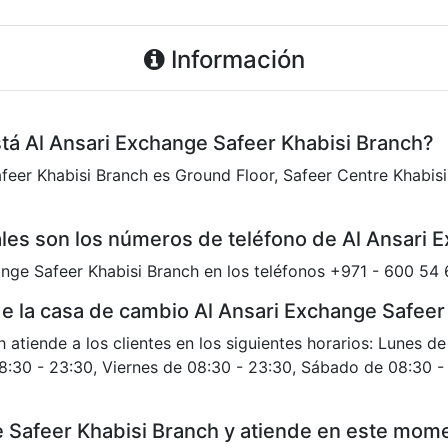
Información
stá Al Ansari Exchange Safeer Khabisi Branch?
feer Khabisi Branch es Ground Floor, Safeer Centre Khabisi,
les son los números de teléfono de Al Ansari 
nge Safeer Khabisi Branch en los teléfonos +971 - 600 54
 de la casa de cambio Al Ansari Exchange Safeer
 atiende a los clientes en los siguientes horarios: Lunes d
8:30 - 23:30, Viernes de 08:30 - 23:30, Sábado de 08:30 
e Safeer Khabisi Branch y atiende en este mom