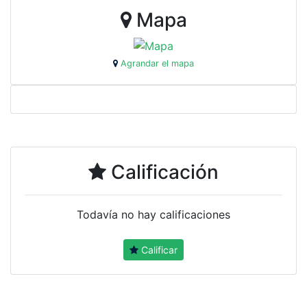
Mapa
Agrandar el mapa
Calificación
Todavía no hay calificaciones
Calificar