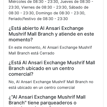
Miércoles de 08:30 - 23:30, Jueves de 08:30 -
23:30, Viernes de 08:30 - 23:30, Sábado de
08:30 - 23:30, Domingo de 08:30 - 23:30,
Feriado/festivo de 08:30 - 23:30
¿Está abierto Al Ansari Exchange
Mushrif Mall Branch y atiende en este
momento?
En este momento, Al Ansari Exchange Mushrif
Mall Branch está Cerrado
¿Está Al Ansari Exchange Mushrif Mall
Branch ubicado en un centro
comercial?
No, Al Ansari Exchange Mushrif Mall Branch no
está ubicado en un centro comercial
¿"Al Ansari Exchange Mushrif Mall
Branch" tiene parqueaderos o