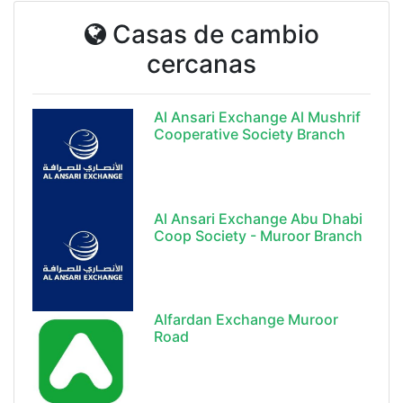
Casas de cambio
cercanas
Al Ansari Exchange Al Mushrif
Cooperative Society Branch
Al Ansari Exchange Abu Dhabi
Coop Society - Muroor Branch
Alfardan Exchange Muroor
Road