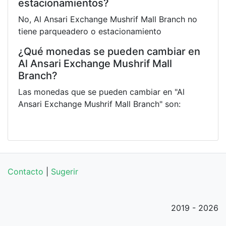
estacionamientos?
No, Al Ansari Exchange Mushrif Mall Branch no
tiene parqueadero o estacionamiento
¿Qué monedas se pueden cambiar en
Al Ansari Exchange Mushrif Mall
Branch?
Las monedas que se pueden cambiar en "Al
Ansari Exchange Mushrif Mall Branch" son:
Contacto
|
Sugerir
2019 - 2026