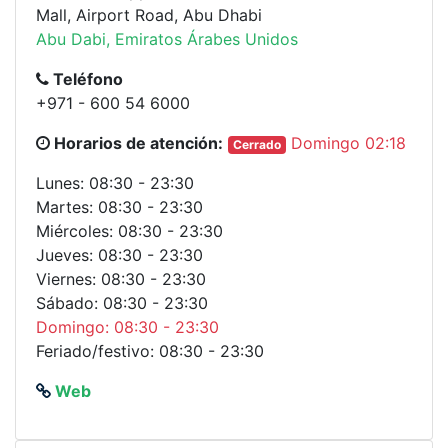
Mall, Airport Road, Abu Dhabi
Abu Dabi, Emiratos Árabes Unidos
Teléfono
+971 - 600 54 6000
Horarios de atención:
Domingo 02:18
Cerrado
Lunes: 08:30 - 23:30
Martes: 08:30 - 23:30
Miércoles: 08:30 - 23:30
Jueves: 08:30 - 23:30
Viernes: 08:30 - 23:30
Sábado: 08:30 - 23:30
Domingo: 08:30 - 23:30
Feriado/festivo: 08:30 - 23:30
Web