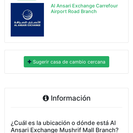
Al Ansari Exchange Carrefour
Airport Road Branch
Sugerir casa de cambio cercana
Información
¿Cuál es la ubicación o dónde está Al
Ansari Exchange Mushrif Mall Branch?