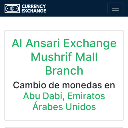
Al Ansari Exchange
Mushrif Mall
Branch
Cambio de monedas en
Abu Dabi, Emiratos
Árabes Unidos