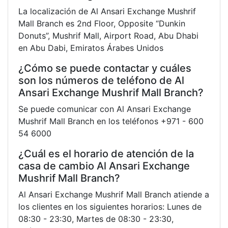
La localización de Al Ansari Exchange Mushrif
Mall Branch es 2nd Floor, Opposite “Dunkin
Donuts”, Mushrif Mall, Airport Road, Abu Dhabi
en Abu Dabi, Emiratos Árabes Unidos
¿Cómo se puede contactar y cuáles
son los números de teléfono de Al
Ansari Exchange Mushrif Mall Branch?
Se puede comunicar con Al Ansari Exchange
Mushrif Mall Branch en los teléfonos +971 - 600
54 6000
¿Cuál es el horario de atención de la
casa de cambio Al Ansari Exchange
Mushrif Mall Branch?
Al Ansari Exchange Mushrif Mall Branch atiende a
los clientes en los siguientes horarios: Lunes de
08:30 - 23:30, Martes de 08:30 - 23:30,