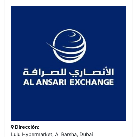
Dirección:
Lulu Hypermarket, Al Barsha, Dubai