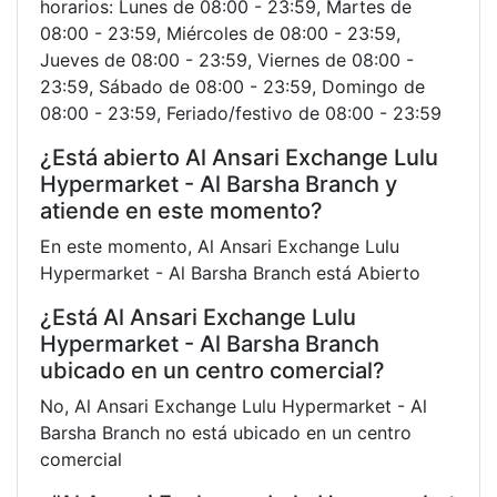
horarios: Lunes de 08:00 - 23:59, Martes de
08:00 - 23:59, Miércoles de 08:00 - 23:59,
Jueves de 08:00 - 23:59, Viernes de 08:00 -
23:59, Sábado de 08:00 - 23:59, Domingo de
08:00 - 23:59, Feriado/festivo de 08:00 - 23:59
¿Está abierto Al Ansari Exchange Lulu
Hypermarket - Al Barsha Branch y
atiende en este momento?
En este momento, Al Ansari Exchange Lulu
Hypermarket - Al Barsha Branch está Abierto
¿Está Al Ansari Exchange Lulu
Hypermarket - Al Barsha Branch
ubicado en un centro comercial?
No, Al Ansari Exchange Lulu Hypermarket - Al
Barsha Branch no está ubicado en un centro
comercial