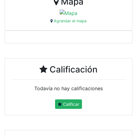
Mapa
Agrandar el mapa
Calificación
Todavía no hay calificaciones
Calificar