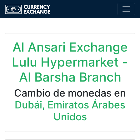
Al Ansari Exchange
Lulu Hypermarket -
Al Barsha Branch
Cambio de monedas en
Dubái, Emiratos Árabes
Unidos