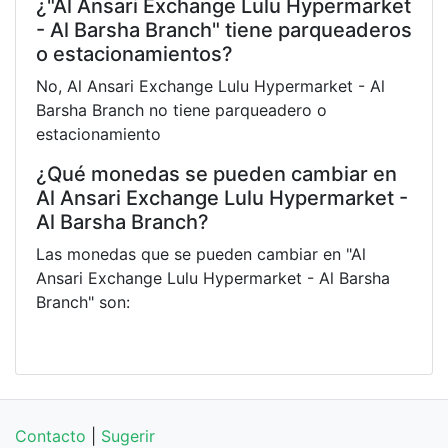
¿"Al Ansari Exchange Lulu Hypermarket
- Al Barsha Branch" tiene parqueaderos
o estacionamientos?
No, Al Ansari Exchange Lulu Hypermarket - Al
Barsha Branch no tiene parqueadero o
estacionamiento
¿Qué monedas se pueden cambiar en
Al Ansari Exchange Lulu Hypermarket -
Al Barsha Branch?
Las monedas que se pueden cambiar en "Al
Ansari Exchange Lulu Hypermarket - Al Barsha
Branch" son:
Contacto
|
Sugerir