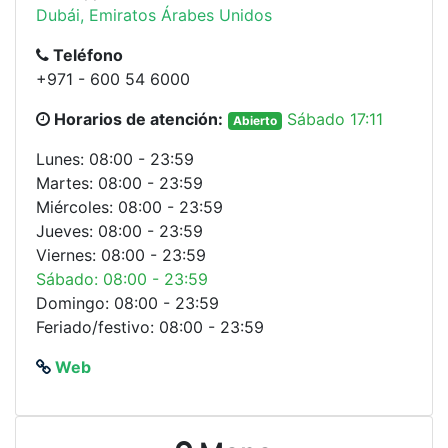
Dubái, Emiratos Árabes Unidos
Teléfono
+971 - 600 54 6000
Horarios de atención:
Sábado 17:11
Abierto
Lunes: 08:00 - 23:59
Martes: 08:00 - 23:59
Miércoles: 08:00 - 23:59
Jueves: 08:00 - 23:59
Viernes: 08:00 - 23:59
Sábado: 08:00 - 23:59
Domingo: 08:00 - 23:59
Feriado/festivo: 08:00 - 23:59
Web