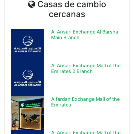
Casas de cambio
cercanas
Al Ansari Exchange Al Barsha
Main Branch
Al Ansari Exchange Mall of the
Emirates 2 Branch
Alfardan Exchange Mall of the
Emirates
Al Ansari Exchange Mall of the