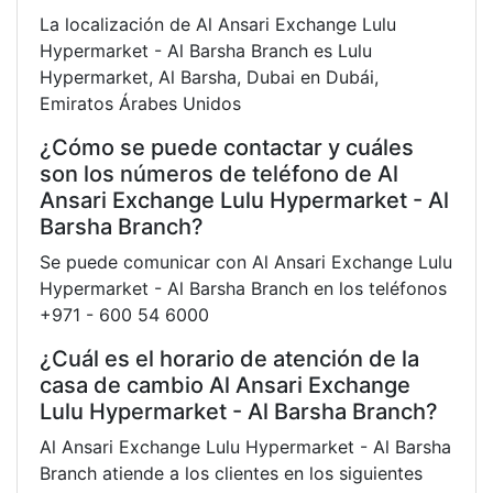
La localización de Al Ansari Exchange Lulu
Hypermarket - Al Barsha Branch es Lulu
Hypermarket, Al Barsha, Dubai en Dubái,
Emiratos Árabes Unidos
¿Cómo se puede contactar y cuáles
son los números de teléfono de Al
Ansari Exchange Lulu Hypermarket - Al
Barsha Branch?
Se puede comunicar con Al Ansari Exchange Lulu
Hypermarket - Al Barsha Branch en los teléfonos
+971 - 600 54 6000
¿Cuál es el horario de atención de la
casa de cambio Al Ansari Exchange
Lulu Hypermarket - Al Barsha Branch?
Al Ansari Exchange Lulu Hypermarket - Al Barsha
Branch atiende a los clientes en los siguientes