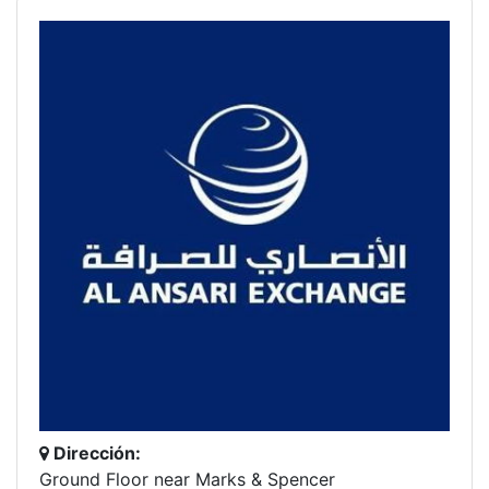
Dirección:
Ground Floor near Marks & Spencer