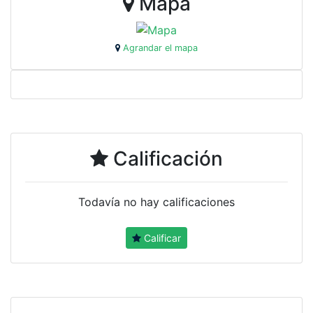
Mapa
Agrandar el mapa
Calificación
Todavía no hay calificaciones
Calificar