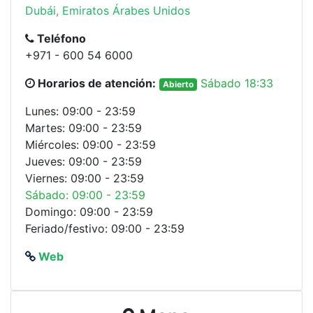
Dubái, Emiratos Árabes Unidos
Teléfono
+971 - 600 54 6000
Horarios de atención:
Sábado 18:33
Abierto
Lunes: 09:00 - 23:59
Martes: 09:00 - 23:59
Miércoles: 09:00 - 23:59
Jueves: 09:00 - 23:59
Viernes: 09:00 - 23:59
Sábado: 09:00 - 23:59
Domingo: 09:00 - 23:59
Feriado/festivo: 09:00 - 23:59
Web