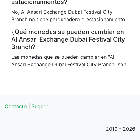
estacionamientos?
No, Al Ansari Exchange Dubai Festival City
Branch no tiene parqueadero o estacionamiento
¿Qué monedas se pueden cambiar en
Al Ansari Exchange Dubai Festival City
Branch?
Las monedas que se pueden cambiar en "Al
Ansari Exchange Dubai Festival City Branch" son:
Contacto
|
Sugerir
2019 - 2026