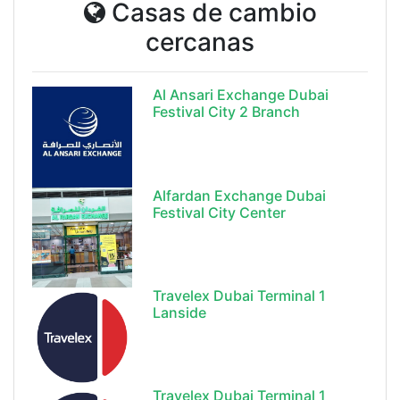
Casas de cambio
cercanas
Al Ansari Exchange Dubai
Festival City 2 Branch
Alfardan Exchange Dubai
Festival City Center
Travelex Dubai Terminal 1
Lanside
Travelex Dubai Terminal 1