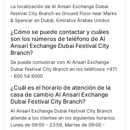
La localización de Al Ansari Exchange Dubai
Festival City Branch es Ground Floor near Marks
& Spencer en Dubái, Emiratos Árabes Unidos
¿Cómo se puede contactar y cuáles
son los números de teléfono de Al
Ansari Exchange Dubai Festival City
Branch?
Se puede comunicar con Al Ansari Exchange
Dubai Festival City Branch en los teléfonos +971
- 600 54 6000
¿Cuál es el horario de atención de la
casa de cambio Al Ansari Exchange
Dubai Festival City Branch?
Al Ansari Exchange Dubai Festival City Branch
atiende a los clientes en los siguientes horarios:
Lunes de 09:00 - 23:59, Martes de 09:00 -