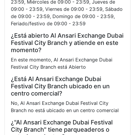
23:59, Miércoles de 09:00 - 23:59, Jueves de
09:00 - 23:59, Viernes de 09:00 - 23:59, Sábado
de 09:00 - 23:59, Domingo de 09:00 - 23:59,
Feriado/festivo de 09:00 - 23:59
¿Está abierto Al Ansari Exchange Dubai
Festival City Branch y atiende en este
momento?
En este momento, Al Ansari Exchange Dubai
Festival City Branch está Abierto
¿Está Al Ansari Exchange Dubai
Festival City Branch ubicado en un
centro comercial?
No, Al Ansari Exchange Dubai Festival City
Branch no está ubicado en un centro comercial
¿"Al Ansari Exchange Dubai Festival
City Branch" tiene parqueaderos o