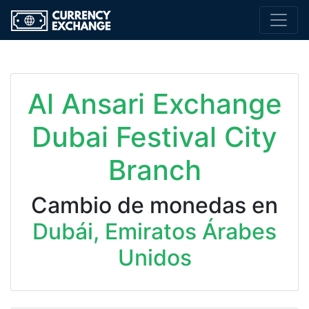
Al Ansari Exchange
Dubai Festival City
Branch
Cambio de monedas en
Dubái, Emiratos Árabes
Unidos