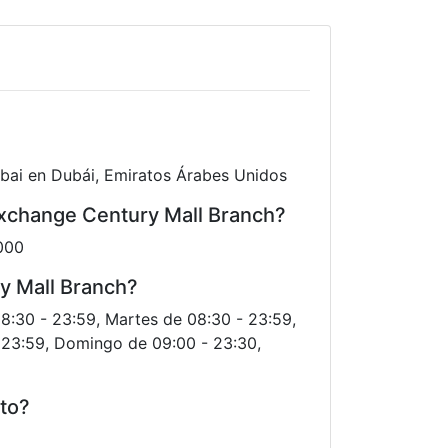
Dubai en Dubái, Emiratos Árabes Unidos
Exchange Century Mall Branch?
000
ry Mall Branch?
08:30 - 23:59, Martes de 08:30 - 23:59,
- 23:59, Domingo de 09:00 - 23:30,
nto?