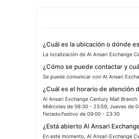
¿Cuál es la ubicación o dónde e
La localización de Al Ansari Exchange Ce
¿Cómo se puede contactar y cuá
Se puede comunicar con Al Ansari Excha
¿Cuál es el horario de atención
Al Ansari Exchange Century Mall Branch a
Miércoles de 08:30 - 23:59, Jueves de 0
Feriado/festivo de 09:00 - 23:30
¿Está abierto Al Ansari Exchang
En este momento, Al Ansari Exchange Ce