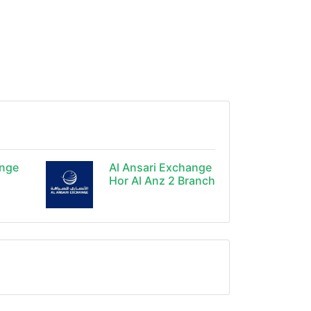
ange
Al Ansari Exchange
Hor Al Anz 2 Branch