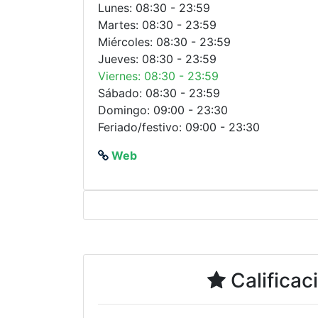
Lunes: 08:30 - 23:59
Martes: 08:30 - 23:59
Miércoles: 08:30 - 23:59
Jueves: 08:30 - 23:59
Viernes: 08:30 - 23:59
Sábado: 08:30 - 23:59
Domingo: 09:00 - 23:30
Feriado/festivo: 09:00 - 23:30
Web
Calificac