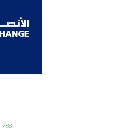
 14:32