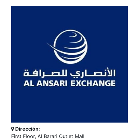
Dirección:
First Floor, Al Barari Outlet Mall