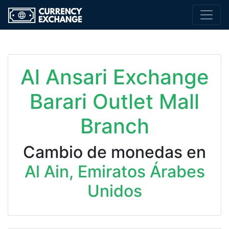
Al Ansari Exchange
Barari Outlet Mall
Branch
Cambio de monedas en
Al Ain, Emiratos Árabes
Unidos