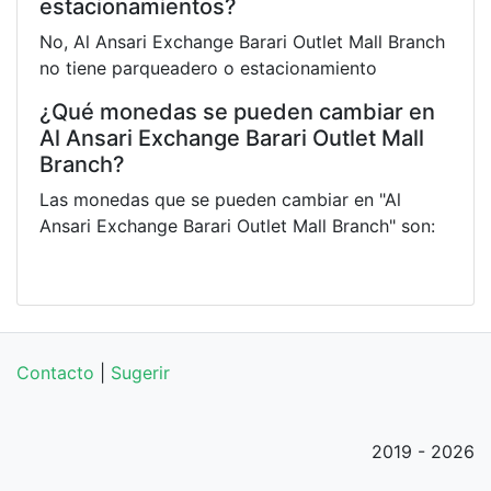
estacionamientos?
No, Al Ansari Exchange Barari Outlet Mall Branch
no tiene parqueadero o estacionamiento
¿Qué monedas se pueden cambiar en
Al Ansari Exchange Barari Outlet Mall
Branch?
Las monedas que se pueden cambiar en "Al
Ansari Exchange Barari Outlet Mall Branch" son:
Contacto
|
Sugerir
2019 - 2026