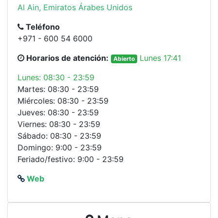
Al Ain, Emiratos Árabes Unidos
Teléfono
+971 - 600 54 6000
Horarios de atención:
Lunes 17:41
Abierto
Lunes: 08:30 - 23:59
Martes: 08:30 - 23:59
Miércoles: 08:30 - 23:59
Jueves: 08:30 - 23:59
Viernes: 08:30 - 23:59
Sábado: 08:30 - 23:59
Domingo: 9:00 - 23:59
Feriado/festivo: 9:00 - 23:59
Web