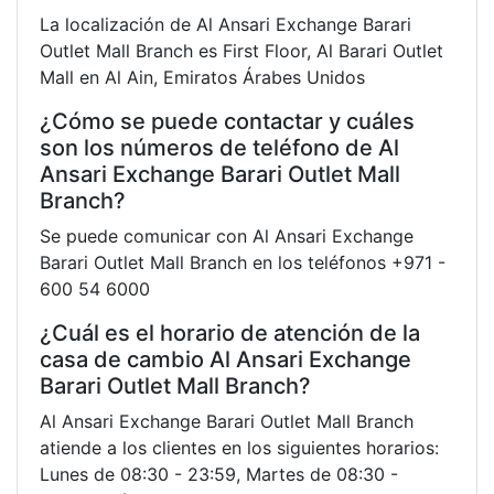
La localización de Al Ansari Exchange Barari
Outlet Mall Branch es First Floor, Al Barari Outlet
Mall en Al Ain, Emiratos Árabes Unidos
¿Cómo se puede contactar y cuáles
son los números de teléfono de Al
Ansari Exchange Barari Outlet Mall
Branch?
Se puede comunicar con Al Ansari Exchange
Barari Outlet Mall Branch en los teléfonos +971 -
600 54 6000
¿Cuál es el horario de atención de la
casa de cambio Al Ansari Exchange
Barari Outlet Mall Branch?
Al Ansari Exchange Barari Outlet Mall Branch
atiende a los clientes en los siguientes horarios:
Lunes de 08:30 - 23:59, Martes de 08:30 -