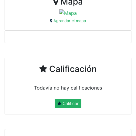
Mapa
Agrandar el mapa
Calificación
Todavía no hay calificaciones
Calificar