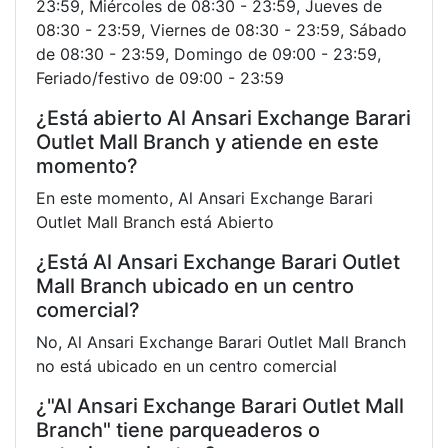
23:59, Miércoles de 08:30 - 23:59, Jueves de
08:30 - 23:59, Viernes de 08:30 - 23:59, Sábado
de 08:30 - 23:59, Domingo de 09:00 - 23:59,
Feriado/festivo de 09:00 - 23:59
¿Está abierto Al Ansari Exchange Barari
Outlet Mall Branch y atiende en este
momento?
En este momento, Al Ansari Exchange Barari
Outlet Mall Branch está Abierto
¿Está Al Ansari Exchange Barari Outlet
Mall Branch ubicado en un centro
comercial?
No, Al Ansari Exchange Barari Outlet Mall Branch
no está ubicado en un centro comercial
¿"Al Ansari Exchange Barari Outlet Mall
Branch" tiene parqueaderos o