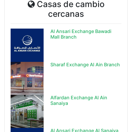
Casas de cambio
cercanas
Al Ansari Exchange Bawadi
Mall Branch
Sharaf Exchange Al Ain Branch
Alfardan Exchange Al Ain
Sanaiya
Al Ansari Exchange Al Sanaiya