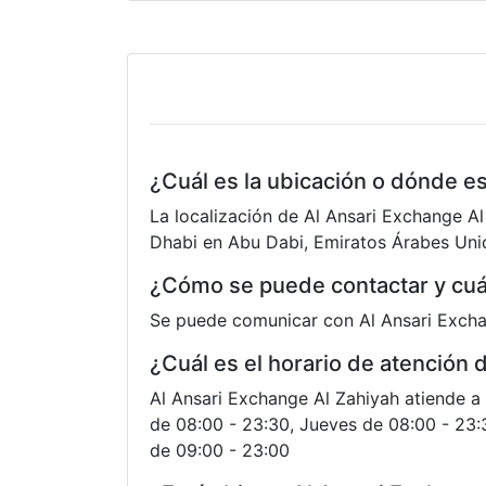
¿Cuál es la ubicación o dónde e
La localización de Al Ansari Exchange Al
Dhabi en Abu Dabi, Emiratos Árabes Uni
¿Cómo se puede contactar y cuál
Se puede comunicar con Al Ansari Excha
¿Cuál es el horario de atención 
Al Ansari Exchange Al Zahiyah atiende a 
de 08:00 - 23:30, Jueves de 08:00 - 23:
de 09:00 - 23:00