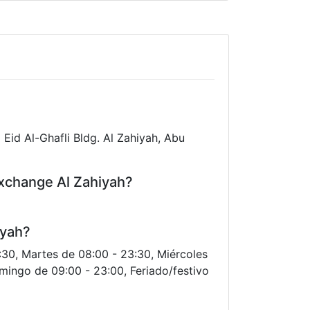
Eid Al-Ghafli Bldg. Al Zahiyah, Abu
Exchange Al Zahiyah?
iyah?
3:30, Martes de 08:00 - 23:30, Miércoles
mingo de 09:00 - 23:00, Feriado/festivo