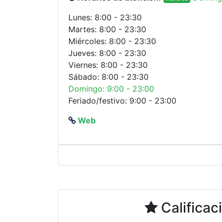
Lunes: 8:00 - 23:30
Martes: 8:00 - 23:30
Miércoles: 8:00 - 23:30
Jueves: 8:00 - 23:30
Viernes: 8:00 - 23:30
Sábado: 8:00 - 23:30
Domingo: 9:00 - 23:00
Feriado/festivo: 9:00 - 23:00
Web
Calificac