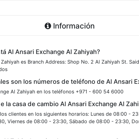
Información
stá Al Ansari Exchange Al Zahiyah?
 Zahiyah es Branch Address: Shop No. 2 Al Zahiyah St. Said 
dos
es son los números de teléfono de Al Ansari 
nge Al Zahiyah en los teléfonos +971 - 600 54 6000
de la casa de cambio Al Ansari Exchange Al Zah
los clientes en los siguientes horarios: Lunes de 08:00 - 2
30, Viernes de 08:00 - 23:30, Sábado de 08:00 - 23:30, Do