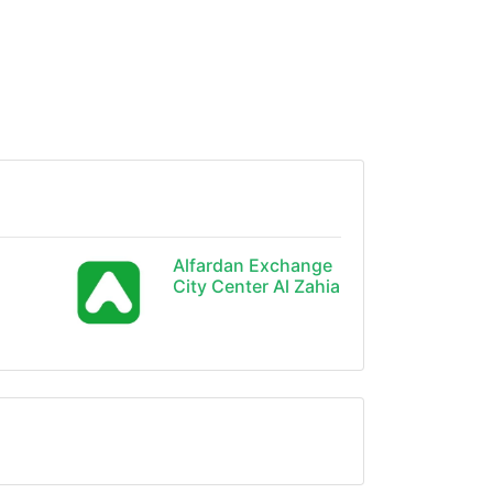
Alfardan Exchange
City Center Al Zahia