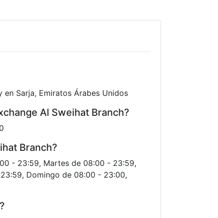
y en Sarja, Emiratos Árabes Unidos
Exchange Al Sweihat Branch?
0
eihat Branch?
:00 - 23:59, Martes de 08:00 - 23:59,
- 23:59, Domingo de 08:00 - 23:00,
o?