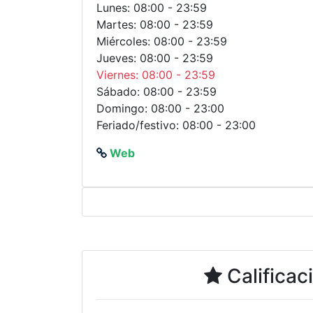
Lunes: 08:00 - 23:59
Martes: 08:00 - 23:59
Miércoles: 08:00 - 23:59
Jueves: 08:00 - 23:59
Viernes: 08:00 - 23:59
Sábado: 08:00 - 23:59
Domingo: 08:00 - 23:00
Feriado/festivo: 08:00 - 23:00
Web
Calificac