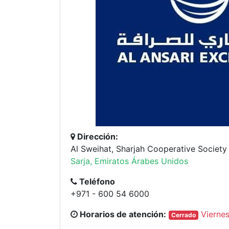
Dirección:
Al Sweihat, Sharjah Cooperative Society
Sarja, Emiratos Árabes Unidos
Teléfono
+971 - 600 54 6000
Horarios de atención:
Viernes
Cerrado