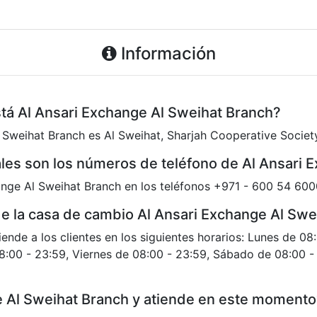
Información
stá Al Ansari Exchange Al Sweihat Branch?
l Sweihat Branch es Al Sweihat, Sharjah Cooperative Societ
les son los números de teléfono de Al Ansari 
nge Al Sweihat Branch en los teléfonos +971 - 600 54 600
 de la casa de cambio Al Ansari Exchange Al Sw
ende a los clientes en los siguientes horarios: Lunes de 08
8:00 - 23:59, Viernes de 08:00 - 23:59, Sábado de 08:00 
e Al Sweihat Branch y atiende en este moment