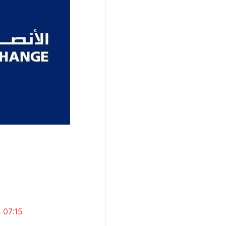
 07:15