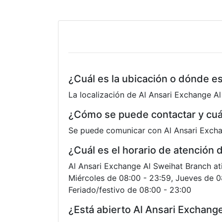
¿Cuál es la ubicación o dónde e
La localización de Al Ansari Exchange A
¿Cómo se puede contactar y cuá
Se puede comunicar con Al Ansari Excha
¿Cuál es el horario de atención
Al Ansari Exchange Al Sweihat Branch ati
Miércoles de 08:00 - 23:59, Jueves de 0
Feriado/festivo de 08:00 - 23:00
¿Está abierto Al Ansari Exchang