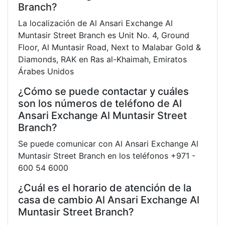
Branch?
La localización de Al Ansari Exchange Al
Muntasir Street Branch es Unit No. 4, Ground
Floor, Al Muntasir Road, Next to Malabar Gold &
Diamonds, RAK en Ras al-Khaimah, Emiratos
Árabes Unidos
¿Cómo se puede contactar y cuáles
son los números de teléfono de Al
Ansari Exchange Al Muntasir Street
Branch?
Se puede comunicar con Al Ansari Exchange Al
Muntasir Street Branch en los teléfonos +971 -
600 54 6000
¿Cuál es el horario de atención de la
casa de cambio Al Ansari Exchange Al
Muntasir Street Branch?