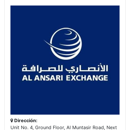
Dirección:
Unit No. 4, Ground Floor, Al Muntasir Road, Next