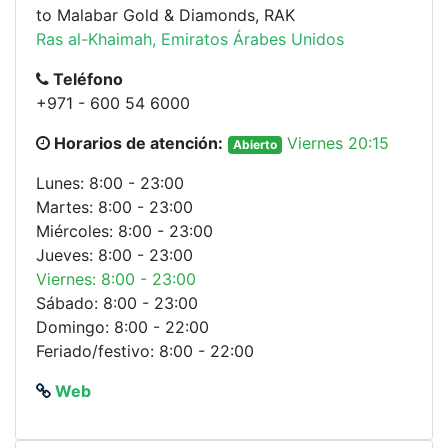
to Malabar Gold & Diamonds, RAK
Ras al-Khaimah, Emiratos Árabes Unidos
Teléfono
+971 - 600 54 6000
Horarios de atención:
Viernes 20:15
Abierto
Lunes: 8:00 - 23:00
Martes: 8:00 - 23:00
Miércoles: 8:00 - 23:00
Jueves: 8:00 - 23:00
Viernes: 8:00 - 23:00
Sábado: 8:00 - 23:00
Domingo: 8:00 - 22:00
Feriado/festivo: 8:00 - 22:00
Web