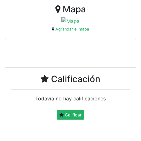
Mapa
Agrandar el mapa
Calificación
Todavía no hay calificaciones
Calificar