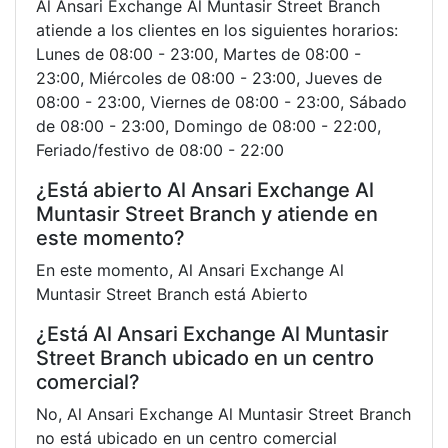
Al Ansari Exchange Al Muntasir Street Branch
atiende a los clientes en los siguientes horarios:
Lunes de 08:00 - 23:00, Martes de 08:00 -
23:00, Miércoles de 08:00 - 23:00, Jueves de
08:00 - 23:00, Viernes de 08:00 - 23:00, Sábado
de 08:00 - 23:00, Domingo de 08:00 - 22:00,
Feriado/festivo de 08:00 - 22:00
¿Está abierto Al Ansari Exchange Al
Muntasir Street Branch y atiende en
este momento?
En este momento, Al Ansari Exchange Al
Muntasir Street Branch está Abierto
¿Está Al Ansari Exchange Al Muntasir
Street Branch ubicado en un centro
comercial?
No, Al Ansari Exchange Al Muntasir Street Branch
no está ubicado en un centro comercial