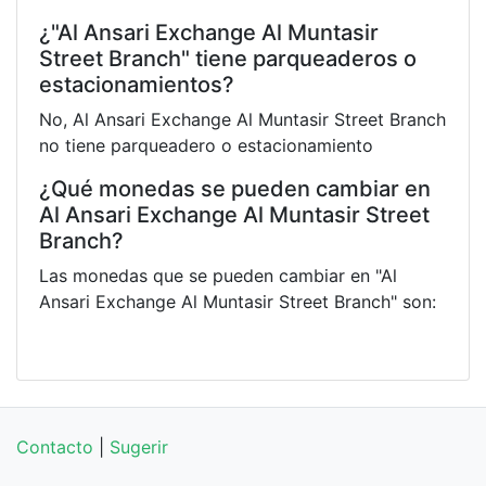
¿"Al Ansari Exchange Al Muntasir
Street Branch" tiene parqueaderos o
estacionamientos?
No, Al Ansari Exchange Al Muntasir Street Branch
no tiene parqueadero o estacionamiento
¿Qué monedas se pueden cambiar en
Al Ansari Exchange Al Muntasir Street
Branch?
Las monedas que se pueden cambiar en "Al
Ansari Exchange Al Muntasir Street Branch" son:
Contacto
|
Sugerir