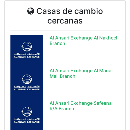
Casas de cambio
cercanas
Al Ansari Exchange Al Nakheel
Branch
Al Ansari Exchange Al Manar
Mall Branch
Al Ansari Exchange Safeena
R/A Branch