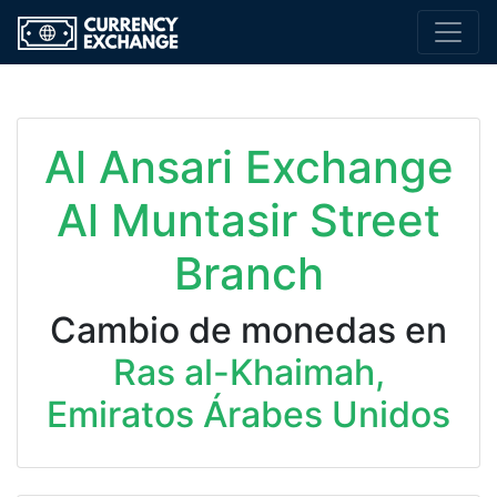
Al Ansari Exchange
Al Muntasir Street
Branch
Cambio de monedas en
Ras al-Khaimah,
Emiratos Árabes Unidos