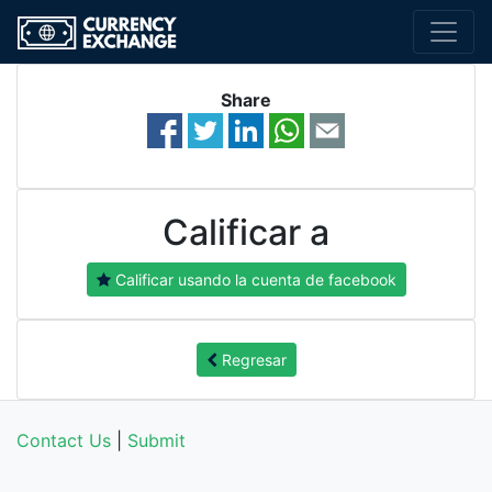
Share
Calificar a
Calificar usando la cuenta de facebook
Regresar
Contact Us
|
Submit