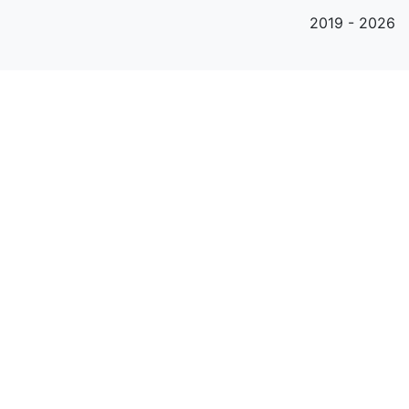
2019 - 2026