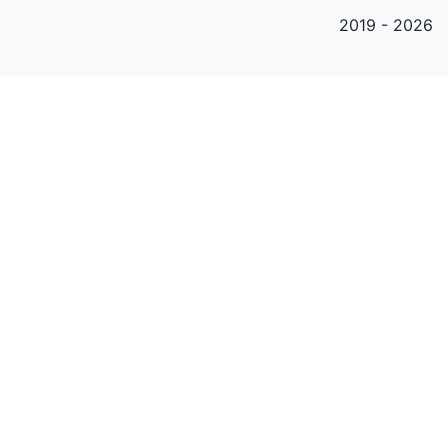
2019 - 2026