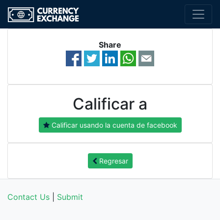
Share
Calificar a
Calificar usando la cuenta de facebook
Regresar
Contact Us
|
Submit